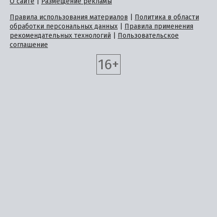
О сайте
|
Размещение рекламы
Правила использования материалов
|
Политика в области
обработки персональных данных
|
Правила применения
рекомендательных технологий
|
Пользовательское
соглашение
16+