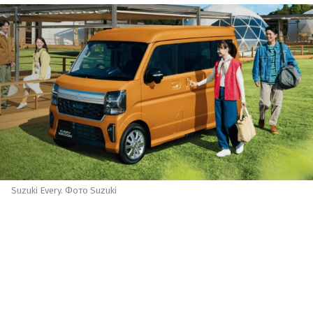
Suzuki Every. Фото Suzuki