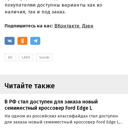
покупателям доступны варианты как из
наличия, так и под заказ.
Подпишитесь на нас:
ВКонтакте
,
Дзен
JAC
LADA
Suzuki
Читайте также
В РФ стал доступен для заказа новый
семиместный кроссовер Ford Edge L
На одном из российских классифайдах стал доступен
для заказа новый семиместный кроссовер Ford Edge L,