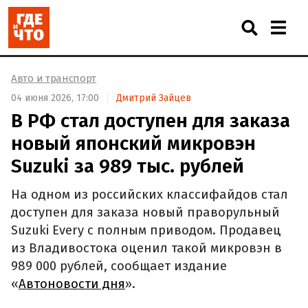
Авто и транспорт
04 июня 2026, 17:00
Дмитрий Зайцев
В РФ стал доступен для заказа
новый японский микровэн
Suzuki за 989 тыс. рублей
На одном из российских классифайдов стал
доступен для заказа новый праворульный
Suzuki Every с полным приводом. Продавец
из Владивостока оценил такой микровэн в
989 000 рублей, сообщает издание
«
Автоновости дня
».