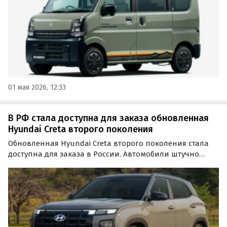
01 мая 2026, 12:33
В РФ стала доступна для заказа обновленная
Hyundai Creta второго поколения
Обновленная Hyundai Creta второго поколения стала
доступна для заказа в России. Автомобили штучно
ввозят из ОАЭ, а минимальная стоимость начинается от
2,39 млн рублей, сообщают «Автоновости дня».