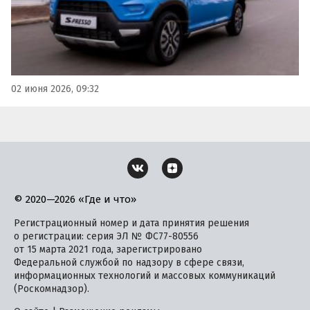
02 июня 2026, 09:32
© 2020—2026 «Где и что»
Регистрационный номер и дата принятия решения
о регистрации: серия ЭЛ № ФС77-80556
от 15 марта 2021 года, зарегистрировано
Федеральной службой по надзору в сфере связи,
информационных технологий и массовых коммуникаций
(Роскомнадзор).