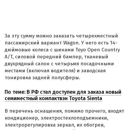
За эту сумму можно заказать четырехместный
пассажирский вариант Wagon. У него есть 14-
дюймовые колеса с шинами Toyo Open Country
A/T, силовой передний бампер, тканевый
двухрядный салон с четырьмя посадочными
местами (включая водителя) и заводская
тонировка задней полусферы.
По теме:
В РФ стал доступен для заказа новый
семиместный компактвэн Toyota Sienta
В перечень оснащения, помимо прочего, входят
кондиционер, электростеклоподъемники,
электрорегулировка зеркал, их обогрев,