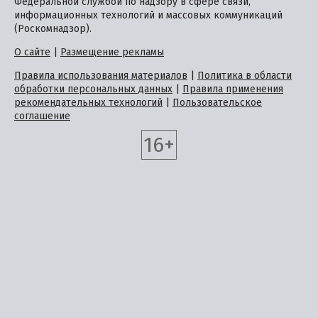
Федеральной службой по надзору в сфере связи,
информационных технологий и массовых коммуникаций
(Роскомнадзор).
О сайте
|
Размещение рекламы
Правила использования материалов
|
Политика в области
обработки персональных данных
|
Правила применения
рекомендательных технологий
|
Пользовательское
соглашение
16+