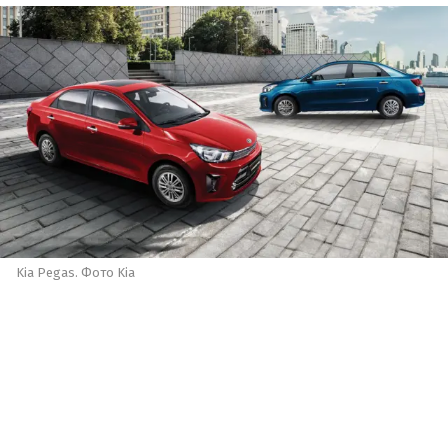
Kia Pegas. Фото Kia