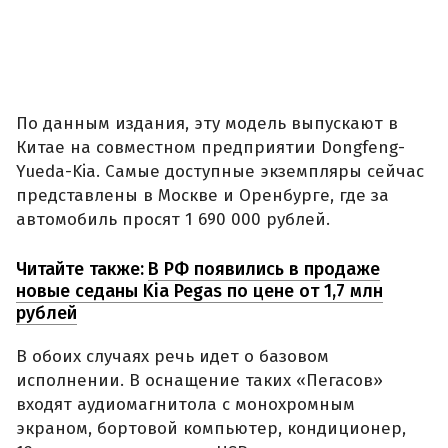
По данным издания, эту модель выпускают в
Китае на совместном предприятии Dongfeng-
Yueda-Kia. Самые доступные экземпляры сейчас
представлены в Москве и Оренбурге, где за
автомобиль просят 1 690 000 рублей.
Читайте также:
В РФ появились в продаже
новые седаны Kia Pegas по цене от 1,7 млн
рублей
В обоих случаях речь идет о базовом
исполнении. В оснащение таких «Пегасов»
входят аудиомагнитола с монохромным
экраном, бортовой компьютер, кондиционер,