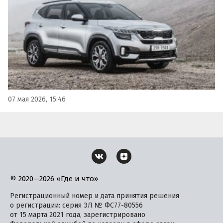
«Автоновости дня».
07 мая 2026, 15:46
© 2020—2026 «Где и что»
Регистрационный номер и дата принятия решения
о регистрации: серия ЭЛ № ФС77-80556
от 15 марта 2021 года, зарегистрировано