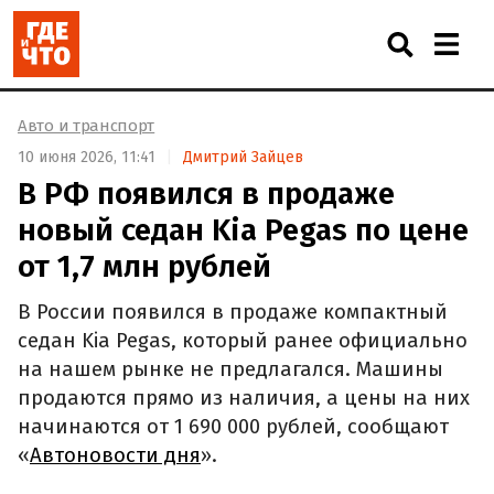
Авто и транспорт
10 июня 2026, 11:41
Дмитрий Зайцев
В РФ появился в продаже
новый седан Kia Pegas по цене
от 1,7 млн рублей
В России появился в продаже компактный
седан Kia Pegas, который ранее официально
на нашем рынке не предлагался. Машины
продаются прямо из наличия, а цены на них
начинаются от 1 690 000 рублей, сообщают
«
Автоновости дня
».