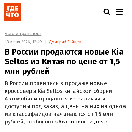
Авто и транспорт
13 июня 2026, 12:49
Дмитрий Зайцев
В России продаются новые Kia
Seltos из Китая по цене от 1,5
млн рублей
В России появились в продаже новые
кроссоверы Kia Seltos китайской сборки.
Автомобили продаются из наличия и
доступны под заказ, а цены на них на одном
из классифайдов начинаются от 1,5 млн
рублей, сообщают «
Автоновости дня
».