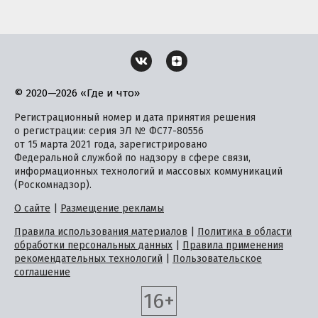
© 2020—2026 «Где и что»
Регистрационный номер и дата принятия решения
о регистрации: серия ЭЛ № ФС77-80556
от 15 марта 2021 года, зарегистрировано
Федеральной службой по надзору в сфере связи,
информационных технологий и массовых коммуникаций
(Роскомнадзор).
О сайте
|
Размещение рекламы
Правила использования материалов
|
Политика в области
обработки персональных данных
|
Правила применения
рекомендательных технологий
|
Пользовательское
соглашение
16+