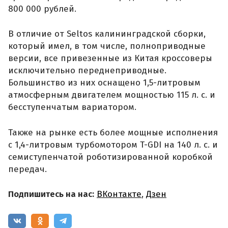
800 000 рублей.
В отличие от Seltos калининградской сборки,
который имел, в том числе, полноприводные
версии, все привезенные из Китая кроссоверы
исключительно переднеприводные.
Большинство из них оснащено 1,5-литровым
атмосферным двигателем мощностью 115 л. с. и
бесступенчатым вариатором.
Также на рынке есть более мощные исполнения
с 1,4-литровым турбомотором T-GDI на 140 л. с. и
семиступенчатой роботизированной коробкой
передач.
Подпишитесь на нас:
ВКонтакте
,
Дзен