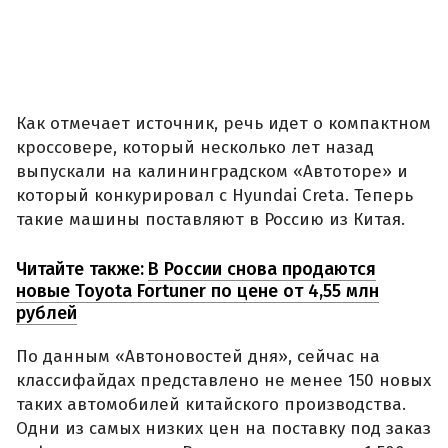
Как отмечает источник, речь идет о компактном
кроссовере, который несколько лет назад
выпускали на калининградском «Автоторе» и
который конкурировал с Hyundai Creta. Теперь
такие машины поставляют в Россию из Китая.
Читайте также:
В России снова продаются
новые Toyota Fortuner по цене от 4,55 млн
рублей
По данным «Автоновостей дня», сейчас на
классифайдах представлено не менее 150 новых
таких автомобилей китайского производства.
Одни из самых низких цен на поставку под заказ