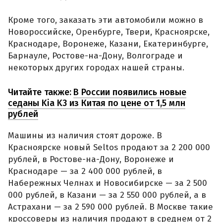
Кроме того, заказать эти автомобили можно в
Новороссийске, Оренбурге, Твери, Красноярске,
Краснодаре, Воронеже, Казани, Екатеринбурге,
Барнауле, Ростове-на-Дону, Волгограде и
некоторых других городах нашей страны.
Читайте также:
В России появились новые
седаны Kia K3 из Китая по цене от 1,5 млн
рублей
Машины из наличия стоят дороже. В
Красноярске новый Seltos продают за 2 200 000
рублей, в Ростове-на-Дону, Воронеже и
Краснодаре — за 2 400 000 рублей, в
Набережных Челнах и Новосибирске — за 2 500
000 рублей, в Казани — за 2 550 000 рублей, а в
Астрахани — за 2 590 000 рублей. В Москве такие
кроссоверы из наличия продают в среднем от 2