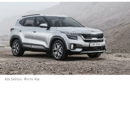
Kia Seltos. Фото Kia