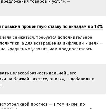
предложения товаров и услуг», —
я повысил процентную ставку по вкладам до 18%
ачала снижаться, требуется дополнительное
политики, а для возвращения инфляции к цели —
но-кредитные условия, чем предполагалось
ивать целесообразность дальнейшего
ки на ближайших заседаниях», — добавили в
а.
смотрел свой прогноз — в том числе, по