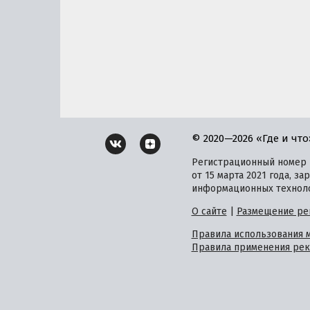
© 2020—2026 «Где и что
Регистрационный номер и
от 15 марта 2021 года, 
информационных техноло
О сайте
|
Размещение ре
Правила использования 
Правила применения рек