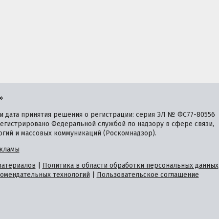
»
 дата принятия решения о регистрации: серия ЭЛ № ФС77-80556
зарегистрировано Федеральной службой по надзору в сфере связи,
гий и массовых коммуникаций (Роскомнадзор).
кламы
материалов
|
Политика в области обработки персональных данных
омендательных технологий
|
Пользовательское соглашение