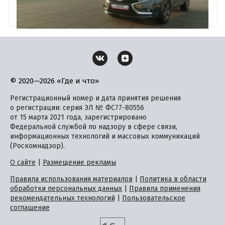
© 2020—2026 «Где и что»
Регистрационный номер и дата принятия решения
о регистрации: серия ЭЛ № ФС77-80556
от 15 марта 2021 года, зарегистрировано
Федеральной службой по надзору в сфере связи,
информационных технологий и массовых коммуникаций
(Роскомнадзор).
О сайте
|
Размещение рекламы
Правила использования материалов
|
Политика в области
обработки персональных данных
|
Правила применения
рекомендательных технологий
|
Пользовательское
соглашение