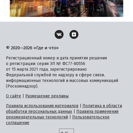
© 2020—2026 «Где и что»
Регистрационный номер и дата принятия решения
о регистрации: серия ЭЛ № ФС77-80556
от 15 марта 2021 года, зарегистрировано
Федеральной службой по надзору в сфере связи,
информационных технологий и массовых коммуникаций
(Роскомнадзор).
О сайте
|
Размещение рекламы
Правила использования материалов
|
Политика в области
обработки персональных данных
|
Правила применения
рекомендательных технологий
|
Пользовательское
соглашение