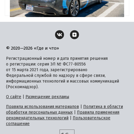
© 2020—2026 «Где и что»
Регистрационный номер и дата принятия решения
о регистрации: серия ЭЛ № ФС77-80556
от 15 марта 2021 года, зарегистрировано
Федеральной службой по надзору в сфере связи,
информационных технологий и массовых коммуникаций
(Роскомнадзор).
О сайте
|
Размещение рекламы
Правила использования материалов
|
Политика в области
обработки персональных данных
|
Правила применения
рекомендательных технологий
|
Пользовательское
соглашение