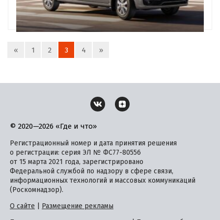
«
1
2
3
4
»
© 2020—2026 «Где и что»
Регистрационный номер и дата принятия решения
о регистрации: серия ЭЛ № ФС77-80556
от 15 марта 2021 года, зарегистрировано
Федеральной службой по надзору в сфере связи,
информационных технологий и массовых коммуникаций
(Роскомнадзор).
О сайте
|
Размещение рекламы