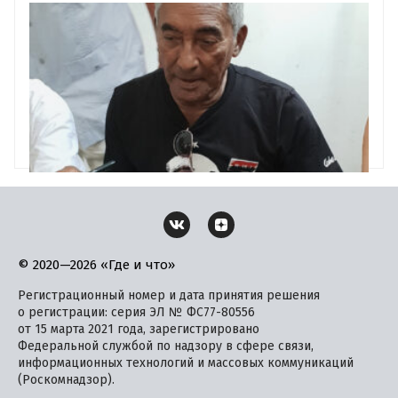
событие в истории всей Латинской Америки 18
сентября 1980 года.
© 2020—2026 «Где и что»
Регистрационный номер и дата принятия решения
о регистрации: серия ЭЛ № ФС77-80556
от 15 марта 2021 года, зарегистрировано
Федеральной службой по надзору в сфере связи,
информационных технологий и массовых коммуникаций
(Роскомнадзор).