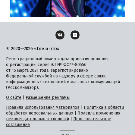
© 2020—2026 «Где и что»
Регистрационный номер и дата принятия решения
о регистрации: серия ЭЛ № ФС77-80556
от 15 марта 2021 года, зарегистрировано
Федеральной службой по надзору в сфере связи,
информационных технологий и массовых коммуникаций
(Роскомнадзор).
О сайте
|
Размещение рекламы
Правила использования материалов
|
Политика в области
обработки персональных данных
|
Правила применения
рекомендательных технологий
|
Пользовательское
соглашение