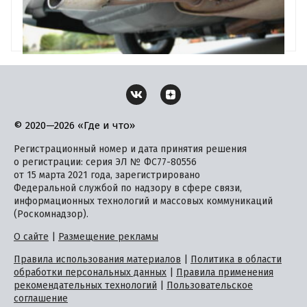
© 2020—2026 «Где и что»
Регистрационный номер и дата принятия решения
о регистрации: серия ЭЛ № ФС77-80556
от 15 марта 2021 года, зарегистрировано
Федеральной службой по надзору в сфере связи,
информационных технологий и массовых коммуникаций
(Роскомнадзор).
О сайте
|
Размещение рекламы
Правила использования материалов
|
Политика в области
обработки персональных данных
|
Правила применения
рекомендательных технологий
|
Пользовательское
соглашение