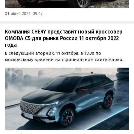
01 июня 2021, 09:47
Компания CHERY представит новый кроссовер
OMODA C5 для рынка России 11 октября 2022
года
В следующий вторник, 11 октября, в 18:30 по
московскому времени на официальном сайте марки
OMODA состоится онлайн-презентация ее
«первенца» — кроссовера C5.