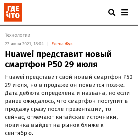
Технологии
22 июня 2021, 18:04
Елена Жук
Huawei представит новый
смартфон P50 29 июля
Huawei представит свой новый смартфон P50
29 июля, но в продаже он появится позже.
Дата дебюта определена и названа, но если
ранее ожидалось, что смартфон поступит в
продажу сразу после презентации, то
сейчас, отмечают китайские источники,
новинка выйдет на рынок ближе к
сентябрю.