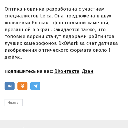
Оптика новинки разработана с участием
специалистов Leica. Она предложена в двух
кольцевых блоках с фронтальной камерой,
врезанной в экран. Ожидается также, что
топовые версии станут лидерами рейтингов
лучших камерофонов DxOMark за счет датчика
изображения оптического формата около 1
дюйма.
Подпишитесь на нас:
ВКонтакте
,
Дзен
Huawei