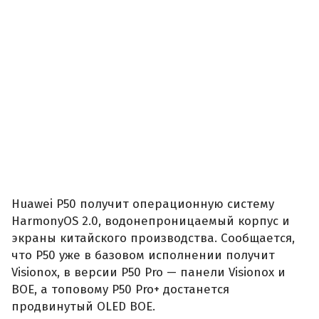
Huawei P50 получит операционную систему
HarmonyOS 2.0, водонепроницаемый корпус и
экраны китайского производства. Сообщается,
что P50 уже в базовом исполнении получит
Visionox, в версии P50 Pro — панели Visionox и
BOE, а топовому P50 Pro+ достанется
продвинутый OLED BOE.