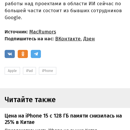
работы над проектами в области ИИ сейчас по
большей части состоит из бывших сотрудников
Google.
Источник:
MacRumors
Подпишитесь на нас:
ВКонтакте
,
Дзен
Apple
iPad
iPhone
Читайте также
Цена на iPhone 15 с 128 ГБ памяти снизилась на
25% в Китае