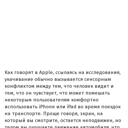
Как говорят в Apple, ссылаясь на исследования,
укачивание обычно вызывается сенсорным
конфликтом между тем, что человек видит и
тем, что он чувствует, что может помешать
некоторым пользователям комфортно
использовать iPhone или iPad во время поездок
на транспорте. Проще говоря, экран, на
который вы смотрите, остается неподвижен, но
телом вы ощущаете движение автомобиля, что