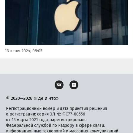
13 июня 2024, 08:05
© 2020—2026 «Где и что»
Регистрационный номер и дата принятия решения
о регистрации: серия ЭЛ № ФС77-80556
от 15 марта 2021 года, зарегистрировано
Федеральной службой по надзору в сфере связи,
информационных технологий и массовых коммуникаций