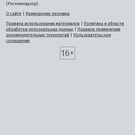
(Роскомнадзор).
О сайте
|
Размещение рекламы
Правила использования материалов
|
Политика в области
обработки персональных данных
|
Правила применения
рекомендательных технологий
|
Пользовательское
соглашение
16+