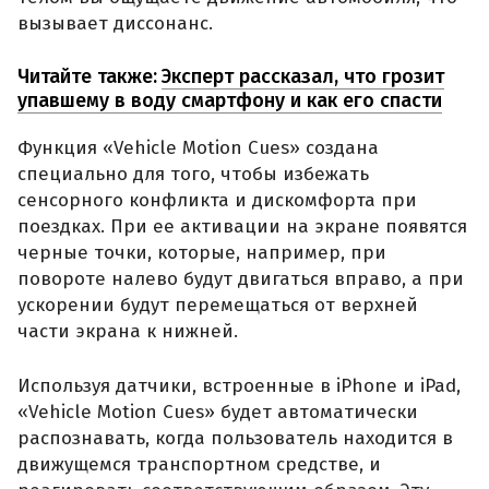
вызывает диссонанс.
Читайте также:
Эксперт рассказал, что грозит
упавшему в воду смартфону и как его спасти
Функция «Vehicle Motion Cues» создана
специально для того, чтобы избежать
сенсорного конфликта и дискомфорта при
поездках. При ее активации на экране появятся
черные точки, которые, например, при
повороте налево будут двигаться вправо, а при
ускорении будут перемещаться от верхней
части экрана к нижней.
Используя датчики, встроенные в iPhone и iPad,
«Vehicle Motion Cues» будет автоматически
распознавать, когда пользователь находится в
движущемся транспортном средстве, и