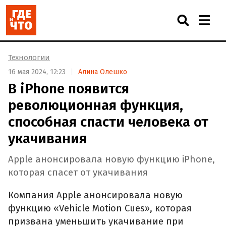
Технологии
16 мая 2024, 12:23
Алина Олешко
В iPhone появится
революционная функция,
способная спасти человека от
укачивания
Apple анонсировала новую функцию iPhone,
которая спасет от укачивания
Компания Apple анонсировала новую
функцию «Vehicle Motion Cues», которая
призвана уменьшить укачивание при