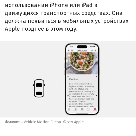
использовании iPhone или iPad в
движущихся транспортных средствах. Она
должна появиться в мобильных устройствах
Apple позднее в этом году.
Функция «Vehicle Motion Cues». Фото Apple