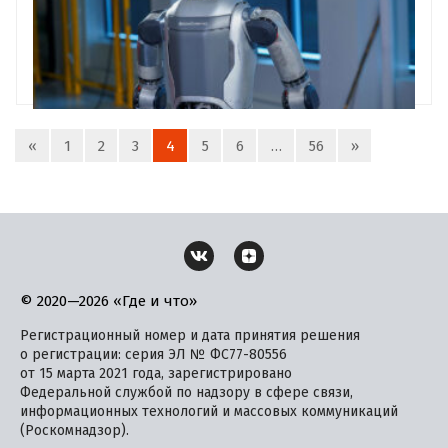
«
1
2
3
4
5
6
…
56
»
© 2020—2026 «Где и что»
Регистрационный номер и дата принятия решения
о регистрации: серия ЭЛ № ФС77-80556
от 15 марта 2021 года, зарегистрировано
Федеральной службой по надзору в сфере связи,
информационных технологий и массовых коммуникаций
(Роскомнадзор).