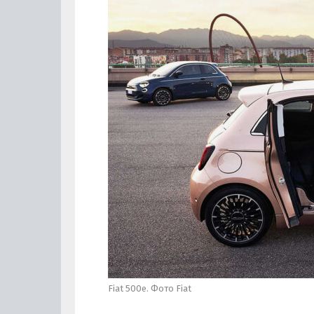
Fiat 500e. Фото Fiat