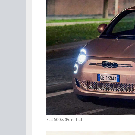
Fiat 500e. Фото Fiat