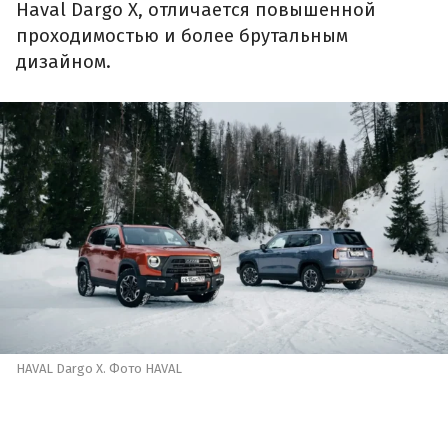
Haval Dargo X, отличается повышенной
проходимостью и более брутальным
дизайном.
HAVAL Dargo X. Фото HAVAL