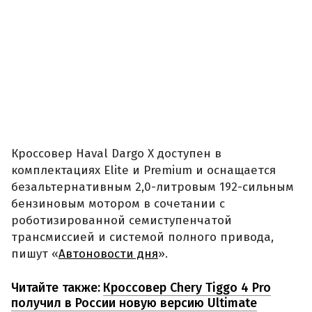
Кроссовер Haval Dargo X доступен в
комплектациях Elite и Premium и оснащается
безальтернативным 2,0-литровым 192-сильным
бензиновым мотором в сочетании с
роботизированной семиступенчатой
трансмиссией и системой полного привода,
пишут «
Автоновости дня
».
Читайте также:
Кроссовер Chery Tiggo 4 Pro
получил в России новую версию Ultimate