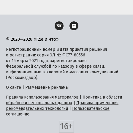
© 2020—2026 «Где и что»
Регистрационный номер и дата принятия решения
о регистрации: серия ЭЛ № ФС77-80556
от 15 марта 2021 года, зарегистрировано
Федеральной службой по надзору в сфере связи,
информационных технологий и массовых коммуникаций
(Роскомнадзор).
О сайте
|
Размещение рекламы
Правила использования материалов
|
Политика в области
обработки персональных данных
|
Правила применения
рекомендательных технологий
|
Пользовательское
соглашение
16+