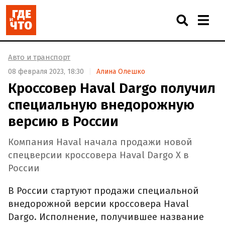
Авто и транспорт
08 февраля 2023, 18:30
Алина Олешко
Кроссовер Haval Dargo получил
специальную внедорожную
версию в России
Компания Haval начала продажи новой
спецверсии кроссовера Haval Dargo X в
России
В России стартуют продажи специальной
внедорожной версии кроссовера Haval
Dargo. Исполнение, получившее название