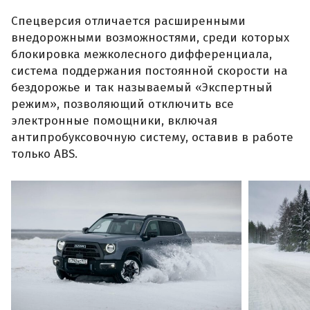
Спецверсия отличается расширенными
внедорожными возможностями, среди которых
блокировка межколесного дифференциала,
система поддержания постоянной скорости на
бездорожье и так называемый «Экспертный
режим», позволяющий отключить все
электронные помощники, включая
антипробуксовочную систему, оставив в работе
только ABS.