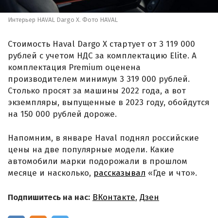
Интерьер HAVAL Dargo X. Фото HAVAL
Стоимость Haval Dargo X стартует от 3 119 000
рублей с учетом НДС за комплектацию Elite. А
комплектация Premium оценена
производителем минимум 3 319 000 рублей.
Столько просят за машины 2022 года, а вот
экземпляры, выпущенные в 2023 году, обойдутся
на 150 000 рублей дороже.
Напомним, в январе Haval поднял российские
цены на две популярные модели. Какие
автомобили марки подорожали в прошлом
месяце и насколько,
рассказывал
«Где и что».
Подпишитесь на нас:
ВКонтакте
,
Дзен