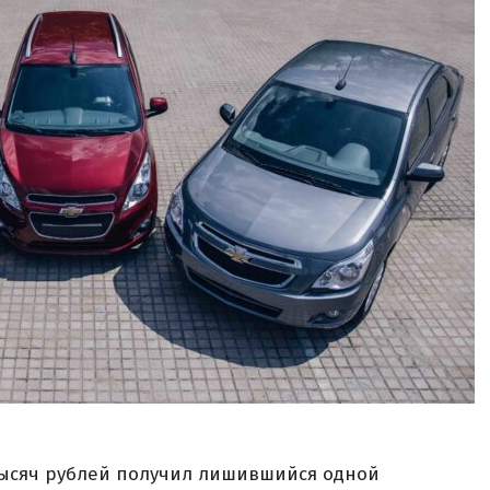
тысяч рублей получил лишившийся одной