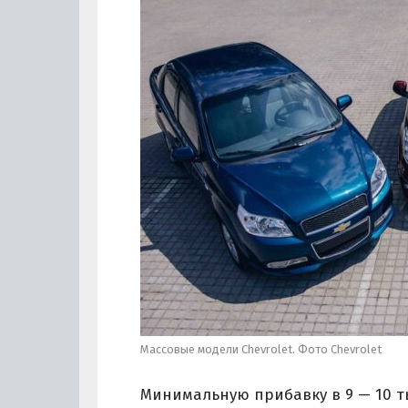
Массовые модели Chevrolet. Фото Chevrolet
Минимальную прибавку в 9 — 10 