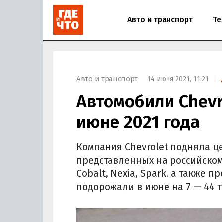
Авто и транспорт
Те
Авто и транспорт
14 июня 2021, 11:21
Автомобили Chevr
июне 2021 года
Компания Chevrolet подняла ц
представленных на российско
Cobalt, Nexia, Spark, а также
подорожали в июне на 7 — 44 