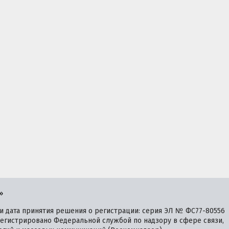
»
 дата принятия решения о регистрации: серия ЭЛ № ФС77-80556
зарегистрировано Федеральной службой по надзору в сфере связи,