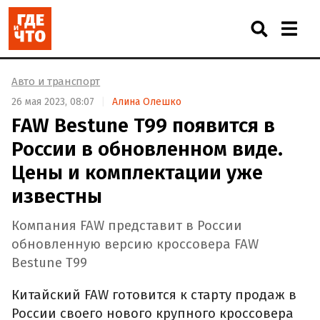
Авто и транспорт
26 мая 2023, 08:07
Алина Олешко
FAW Bestune T99 появится в
России в обновленном виде.
Цены и комплектации уже
известны
Компания FAW представит в России
обновленную версию кроссовера FAW
Bestune T99
Китайский FAW готовится к старту продаж в
России своего нового крупного кроссовера