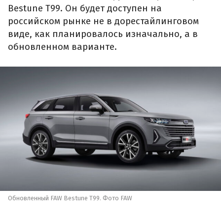
Bestune T99. Он будет доступен на
российском рынке не в дорестайлинговом
виде, как планировалось изначально, а в
обновленном варианте.
Обновленный FAW Bestune T99. Фото FAW