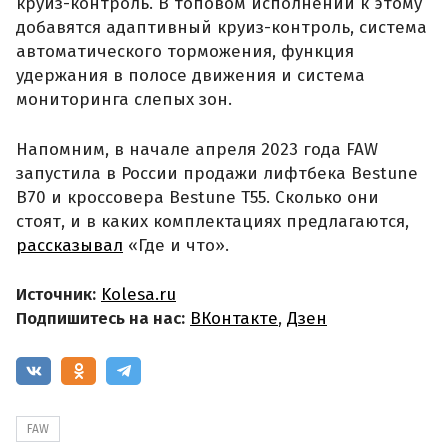
круиз-контроль. В топовом исполнении к этому
добавятся адаптивный круиз-контроль, система
автоматического торможения, функция
удержания в полосе движения и система
мониторинга слепых зон.
Напомним, в начале апреля 2023 года FAW
запустила в России продажи лифтбека Bestune
В70 и кроссовера Bestune Т55. Сколько они
стоят, и в каких комплектациях предлагаются,
рассказывал
«Где и что».
Источник:
Kolesa.ru
Подпишитесь на нас:
ВКонтакте
,
Дзен
FAW