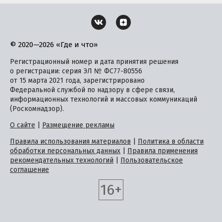
© 2020—2026 «Где и что»
Регистрационный номер и дата принятия решения
о регистрации: серия ЭЛ № ФС77-80556
от 15 марта 2021 года, зарегистрировано
Федеральной службой по надзору в сфере связи,
информационных технологий и массовых коммуникаций
(Роскомнадзор).
О сайте
|
Размещение рекламы
Правила использования материалов
|
Политика в области
обработки персональных данных
|
Правила применения
рекомендательных технологий
|
Пользовательское
соглашение
16+