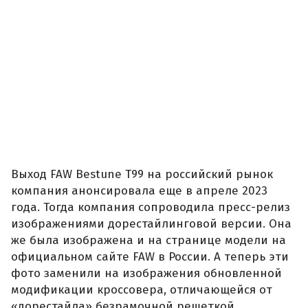
Выход FAW Bestune T99 на российский рынок
компания анонсировала еще в апреле 2023
года. Тогда компания сопроводила пресс-релиз
изображениями дорестайлинговой версии. Она
же была изображена и на странице модели на
официальном сайте FAW в России. А теперь эти
фото заменили на изображения обновленной
модификации кроссовера, отличающейся от
«дорестайла» безрамочной решеткой