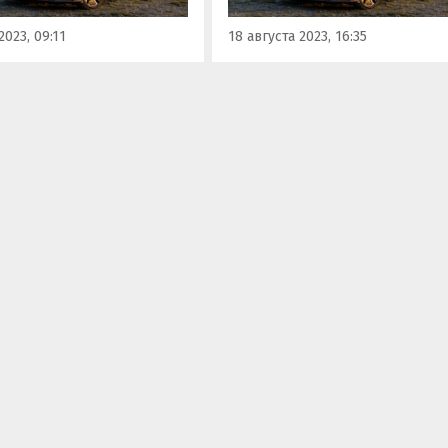
ом…
седан Passion.
2023, 09:11
18 августа 2023, 16:35