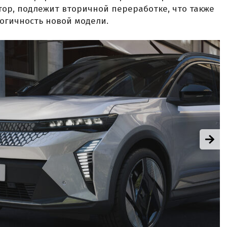
ятор, подлежит вторичной переработке, что также
огичность новой модели.