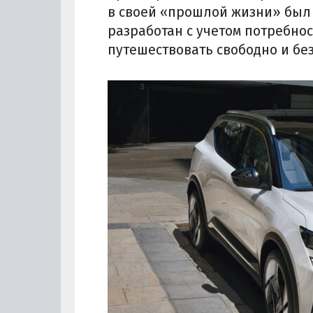
в своей «прошлой жизни» был 
разработан с учетом потребно
путешествовать свободно и бе