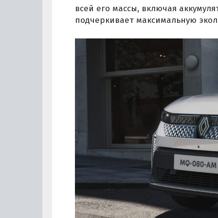
всей его массы, включая аккумул
подчеркивает максимальную экол