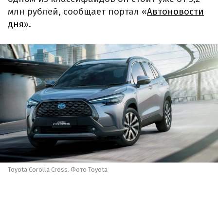
млн рублей, сообщает портал «
Автоновости
дня
».
Toyota Corolla Cross. Фото Toyota