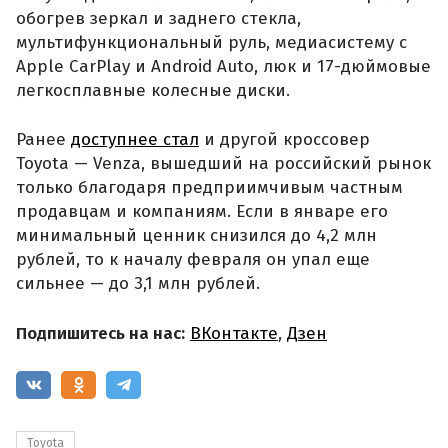
обогрев зеркал и заднего стекла,
мультифункциональный руль, медиасистему с
Apple CarPlay и Android Auto, люк и 17-дюймовые
легкосплавные колесные диски.
Ранее
доступнее стал
и другой кроссовер
Toyota — Venza, вышедший на российский рынок
только благодаря предприимчивым частным
продавцам и компаниям. Если в январе его
минимальный ценник снизился до 4,2 млн
рублей, то к началу февраля он упал еще
сильнее — до 3,1 млн рублей.
Подпишитесь на нас:
ВКонтакте
,
Дзен
Toyota