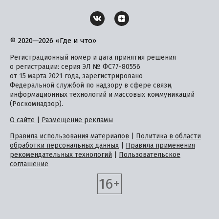
© 2020—2026 «Где и что»
Регистрационный номер и дата принятия решения
о регистрации: серия ЭЛ № ФС77-80556
от 15 марта 2021 года, зарегистрировано
Федеральной службой по надзору в сфере связи,
информационных технологий и массовых коммуникаций
(Роскомнадзор).
О сайте
|
Размещение рекламы
Правила использования материалов
|
Политика в области
обработки персональных данных
|
Правила применения
рекомендательных технологий
|
Пользовательское
соглашение
16+