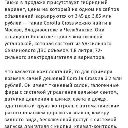
Также в продаже присутствует гибридный
вариант, цены на который на одном из сайтов
объявлений варьируются от 3,45 до 3,85 млн
рублей — такие Corolla Cross можно найти в
Москве, Владивостоке и Челябинске. Они
оснащены бензоэлектрической силовой
установкой, которая состоит из 98-сильного
бензинового ДВС объемом 1,8 литра, 72-
сильного электродвигателя и вариатора.
Что касается комплектаций, то для примера
возьмем самый дешевый Corolla Cross за 3,2 млн
рублей. Он имеет тканевый салон, галогенные
фары с системой управления дальним светом,
датчики давления в шинах, света и дождя,
адаптивный круиз-контроль с автоматическим
распознаванием дорожных знаков, камеру
заднего вида, бесключевой доступ с системой
запуска двигателя с кнопки, климат-контроль,