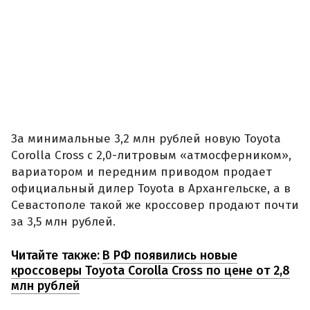
За минимальные 3,2 млн рублей новую Toyota
Corolla Cross с 2,0-литровым «атмосферником»,
вариатором и передним приводом продает
официальный дилер Toyota в Архангельске, а в
Севастополе такой же кроссовер продают почти
за 3,5 млн рублей.
Читайте также:
В РФ появились новые
кроссоверы Toyota Corolla Cross по цене от 2,8
млн рублей