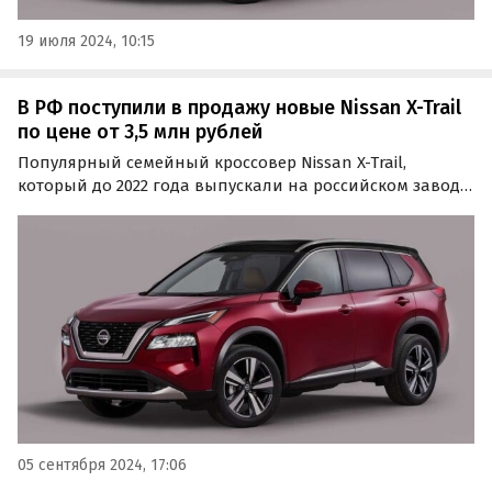
19 июля 2024, 10:15
В РФ поступили в продажу новые Nissan X-Trail
по цене от 3,5 млн рублей
Популярный семейный кроссовер Nissan X-Trail,
который до 2022 года выпускали на российском заводе
Nissan в Санкт-Петербурге, теперь поставляется к нам
по альтернативным схемам из Китая.
05 сентября 2024, 17:06