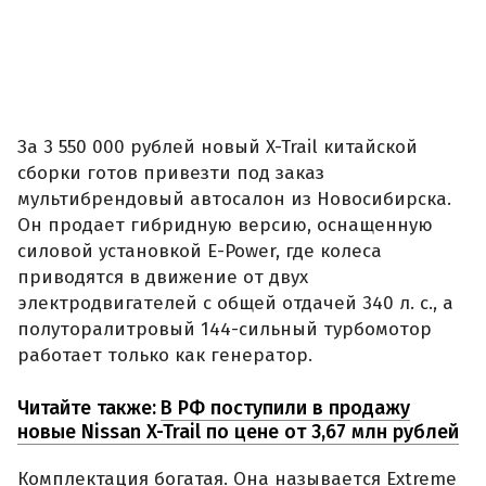
За 3 550 000 рублей новый X-Trail китайской
сборки готов привезти под заказ
мультибрендовый автосалон из Новосибирска.
Он продает гибридную версию, оснащенную
силовой установкой E-Power, где колеса
приводятся в движение от двух
электродвигателей с общей отдачей 340 л. с., а
полуторалитровый 144-сильный турбомотор
работает только как генератор.
Читайте также:
В РФ поступили в продажу
новые Nissan X-Trail по цене от 3,67 млн рублей
Комплектация богатая. Она называется Extreme