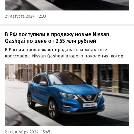
21 августа 2024, 12:33
В РФ поступили в продажу новые Nissan
Qashqai по цене от 2,55 млн рублей
В России продолжают продавать компактные
кроссоверы Nissan Qashqai второго поколения, которые
до весны 2022 года выпускались на российском заводе
Nissan в Санкт-Петербурге.
21 сентября 2024, 15:45