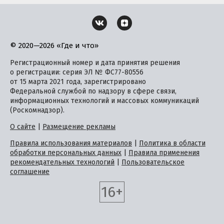
© 2020—2026 «Где и что»
Регистрационный номер и дата принятия решения
о регистрации: серия ЭЛ № ФС77-80556
от 15 марта 2021 года, зарегистрировано
Федеральной службой по надзору в сфере связи,
информационных технологий и массовых коммуникаций
(Роскомнадзор).
О сайте
|
Размещение рекламы
Правила использования материалов
|
Политика в области
обработки персональных данных
|
Правила применения
рекомендательных технологий
|
Пользовательское
соглашение
16+