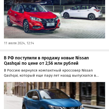
11 июля 2024, 12:14
В РФ поступили в продажу новые Nissan
Qashqai по цене от 2,56 млн рублей
В Россию вернулся компактный кроссовер Nissan
Qashqai, который еще пару лет назад выпускался в
Санкт-Петербурге и пользовался высоким спросом у
россиян.