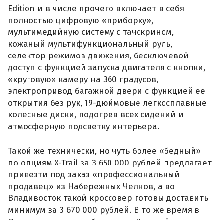
Edition и в числе прочего включает в себя
полностью цифровую «приборку»,
мультимедийную систему с тачскрином,
кожаный мультифункциональный руль,
селектор режимов движения, бесключевой
доступ с функцией запуска двигателя с кнопки,
«круговую» камеру на 360 градусов,
электропривод багажной двери с функцией ее
открытия без рук, 19-дюймовые легкосплавные
колесные диски, подогрев всех сидений и
атмосферную подсветку интерьера.
Такой же технически, но чуть более «бедный»
по опциям X-Trail за 3 650 000 рублей предлагает
привезти под заказ «профессиональный
продавец» из Набережных Челнов, а во
Владивосток такой кроссовер готовы доставить
минимум за 3 670 000 рублей. В то же время в