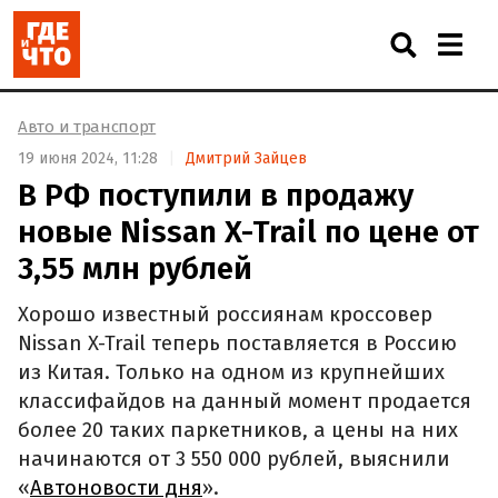
Авто и транспорт
19 июня 2024, 11:28
Дмитрий Зайцев
В РФ поступили в продажу
новые Nissan X-Trail по цене от
3,55 млн рублей
Хорошо известный россиянам кроссовер
Nissan X-Trail теперь поставляется в Россию
из Китая. Только на одном из крупнейших
классифайдов на данный момент продается
более 20 таких паркетников, а цены на них
начинаются от 3 550 000 рублей, выяснили
«
Автоновости дня
».