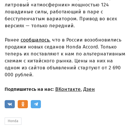
литровый «атмосферник» мощностью 124
лошадиные силы, работающий в паре с
бесступенчатым вариатором. Привод во всех
версиях — только передний.
Ранее
сообщалось
, что в России возобновились
продажи новых седанов Honda Accord. Только
теперь их поставляют к нам по альтернативным
схемам с китайского рынка. Цены на них на
одном из сайтов объявлений стартуют от 2 690
000 рублей.
Подпишитесь на нас:
ВКонтакте
,
Дзен
Honda