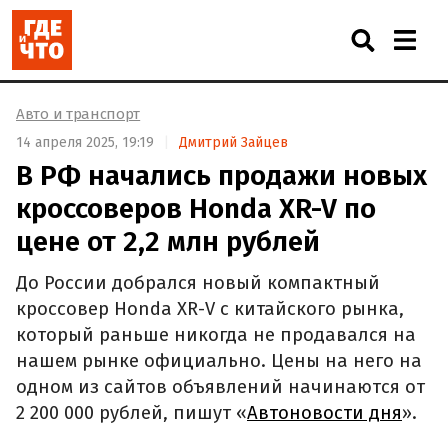
Авто и транспорт
14 апреля 2025, 19:19
Дмитрий Зайцев
В РФ начались продажи новых
кроссоверов Honda XR-V по
цене от 2,2 млн рублей
До России добрался новый компактный
кроссовер Honda XR-V с китайского рынка,
который раньше никогда не продавался на
нашем рынке официально. Цены на него на
одном из сайтов объявлений начинаются от
2 200 000 рублей, пишут «
Автоновости дня
».