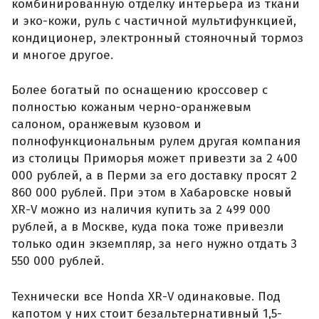
комбинированную отделку интерьера из ткани
и эко-кожи, руль с частичной мультифункцией,
кондиционер, электронный стояночный тормоз
и многое другое.
Более богатый по оснащению кроссовер с
полностью кожаным черно-оранжевым
салоном, оранжевым кузовом и
полнофункциональным рулем другая компания
из столицы Приморья может привезти за 2 400
000 рублей, а в Перми за его доставку просят 2
860 000 рублей. При этом в Хабаровске новый
XR-V можно из наличия купить за 2 499 000
рублей, а в Москве, куда пока тоже привезли
только один экземпляр, за него нужно отдать 3
550 000 рублей.
Технически все Honda XR-V одинаковые. Под
капотом у них стоит безальтернативный 1,5-