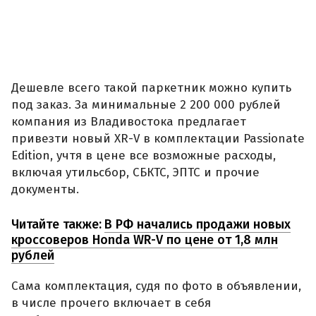
Дешевле всего такой паркетник можно купить
под заказ. За минимальные 2 200 000 рублей
компания из Владивостока предлагает
привезти новый XR-V в комплектации Passionate
Edition, учтя в цене все возможные расходы,
включая утильсбор, СБКТС, ЭПТС и прочие
документы.
Читайте также:
В РФ начались продажи новых
кроссоверов Honda WR-V по цене от 1,8 млн
рублей
Сама комплектация, судя по фото в объявлении,
в числе прочего включает в себя