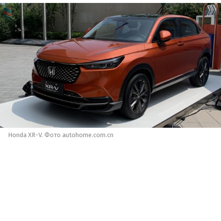
Honda XR-V. Фото autohome.com.cn