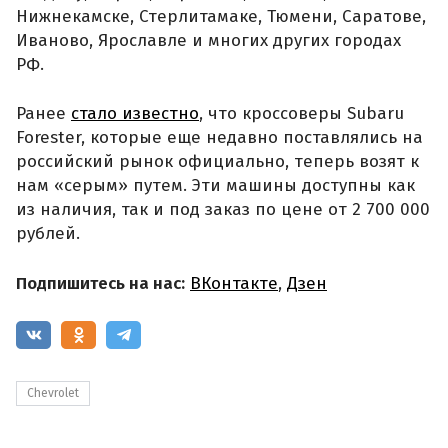
Нижнекамске, Стерлитамаке, Тюмени, Саратове,
Иваново, Ярославле и многих других городах
РФ.
Ранее
стало известно
, что кроссоверы Subaru
Forester, которые еще недавно поставлялись на
российский рынок официально, теперь возят к
нам «серым» путем. Эти машины доступны как
из наличия, так и под заказ по цене от 2 700 000
рублей.
Подпишитесь на нас:
ВКонтакте
,
Дзен
Chevrolet