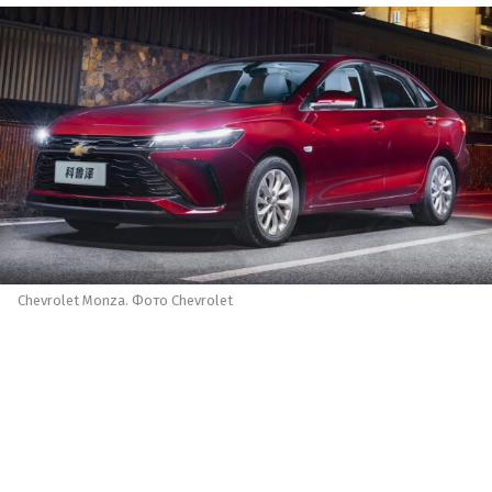
Chevrolet Monza. Фото Chevrolet