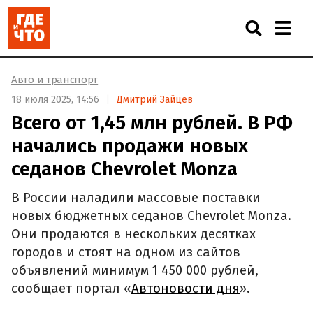
Авто и транспорт
18 июля 2025, 14:56
Дмитрий Зайцев
Всего от 1,45 млн рублей. В РФ
начались продажи новых
седанов Chevrolet Monza
В России наладили массовые поставки
новых бюджетных седанов Chevrolet Monza.
Они продаются в нескольких десятках
городов и стоят на одном из сайтов
объявлений минимум 1 450 000 рублей,
сообщает портал «
Автоновости дня
».