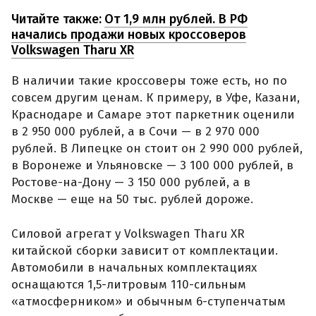
Читайте также:
От 1,9 млн рублей. В РФ
начались продажи новых кроссоверов
Volkswagen Tharu XR
В наличии такие кроссоверы тоже есть, но по
совсем другим ценам. К примеру, в Уфе, Казани,
Краснодаре и Самаре этот паркетник оценили
в 2 950 000 рублей, а в Сочи — в 2 970 000
рублей. В Липецке он стоит он 2 990 000 рублей,
в Воронеже и Ульяновске — 3 100 000 рублей, в
Ростове-на-Дону — 3 150 000 рублей, а в
Москве — еще на 50 тыс. рублей дороже.
Силовой агрегат у Volkswagen Tharu XR
китайской сборки зависит от комплектации.
Автомобили в начальных комплектациях
оснащаются 1,5-литровым 110-сильным
«атмосферником» и обычным 6-ступенчатым