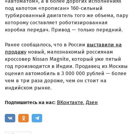
«автоматом», а в более дорогих исполнениях
под капотом «прописан» 160-сильный
турбированный двигатель того же объема, пару
которому составляет роботизированная
коробка передач. Привод — только передний.
Ранее сообщалось, что в России
выставили на
продажу
новый, малознакомый россиянам
кроссовер Nissan Magnite, который уже пятый
год производится в Индии. Продавец из Москвы
оценил автомобиль в 3 000 000 рублей — более
чем в три раза дороже, чем он стоит на
индийском рынке.
Подпишитесь на нас:
ВКонтакте
,
Дзен