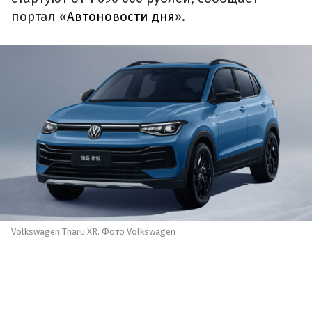
портал «
Автоновости дня
».
Volkswagen Tharu XR. Фото Volkswagen