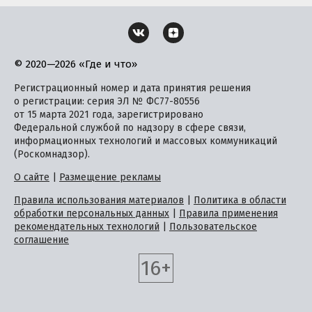
© 2020—2026 «Где и что»
Регистрационный номер и дата принятия решения
о регистрации: серия ЭЛ № ФС77-80556
от 15 марта 2021 года, зарегистрировано
Федеральной службой по надзору в сфере связи,
информационных технологий и массовых коммуникаций
(Роскомнадзор).
О сайте
|
Размещение рекламы
Правила использования материалов
|
Политика в области
обработки персональных данных
|
Правила применения
рекомендательных технологий
|
Пользовательское
соглашение
16+