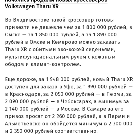
Volkswagen Tharu XR
Во Владивостоке такой кроссовер готовы
привезти не дешевле чем за 1 800 000 рублей, в
Омске — за 1 850 000 рублей, а за 1 890 000
рублей в Омске и Кемерово можно заказать
Tharu XR с обитыми эко-кожей сиденьями,
мультифункциональным рулем с кожаным
ободом и климат-контролем.
Еще дороже, за 1 948 000 рублей, новый Tharu XR
доступен для заказа в Уфе, за 1 990 000 рублей —
в Краснодаре, за 2 050 000 рублей — в Перми, за
2 090 000 рублей — в Чебоксарах, а минимум за
2 140 000 рублей — в Москве. В Самаре за его
привоз просят от 2 260 000 рублей, а в Перми и
Альметьевске он обойдется минимум в 2 300 000
и 2 350 000 рублей соответственно.