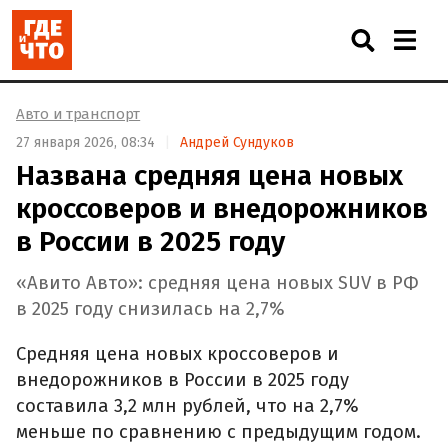
Авто и транспорт
27 января 2026, 08:34
Андрей Сундуков
Названа средняя цена новых
кроссоверов и внедорожников
в России в 2025 году
«Авито Авто»: средняя цена новых SUV в РФ
в 2025 году снизилась на 2,7%
Средняя цена новых кроссоверов и
внедорожников в России в 2025 году
составила 3,2 млн рублей, что на 2,7%
меньше по сравнению с предыдущим годом.