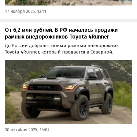
17 ноября 2025, 12:11
От 6,2 млн рублей. В РФ начались продажи
рамных внедорожников Toyota 4Runner
До России добрался новый рамный внедорожник
Toyota 4Runner, который продается в Северной
Америке и чуть ли не ежегодно попадает в рейтинги
самых долговечных автомобилей мира.
30 октября 2025, 14:07