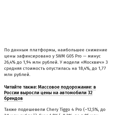
По данным платформы, наибольшее снижение
цены зафиксировано у SWM G05 Pro — минус
26,4% до 1,94 млн рублей. У модели «Москвич» 3
средняя стоимость опустилась на 18,4%, до 1,77
млн рублей.
Читайте также:
Массовое подорожание: в
России выросли цены на автомобили 32
брендов
Также подешевели Chery Tiggo 4 Pro (–12,5%, до