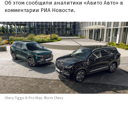
Об этом сообщили аналитики «Авито Авто» в
комментарии РИА Новости.
Chery Tiggo 8 Pro Max. Фото Chery