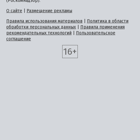
(Роскомнадзор).
О сайте
|
Размещение рекламы
Правила использования материалов
|
Политика в области
обработки персональных данных
|
Правила применения
рекомендательных технологий
|
Пользовательское
соглашение
16+