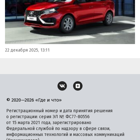
22 декабря 2025, 13:11
© 2020—2026 «Где и что»
Регистрационный номер и дата принятия решения
о регистрации: серия ЭЛ № ФС77-80556
от 15 марта 2021 года, зарегистрировано
Федеральной службой по надзору в сфере связи,
информационных технологий и массовых коммуникаций