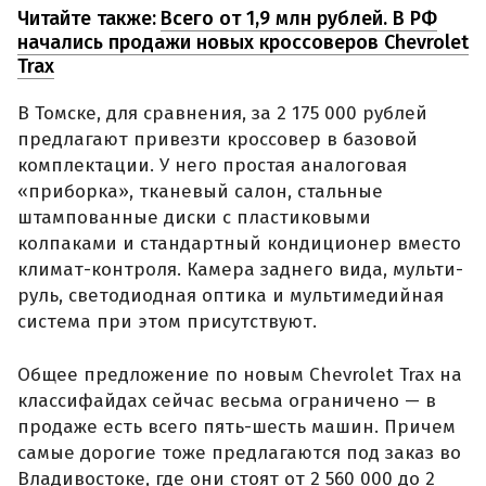
Читайте также:
Всего от 1,9 млн рублей. В РФ
начались продажи новых кроссоверов Chevrolet
Trax
В Томске, для сравнения, за 2 175 000 рублей
предлагают привезти кроссовер в базовой
комплектации. У него простая аналоговая
«приборка», тканевый салон, стальные
штампованные диски с пластиковыми
колпаками и стандартный кондиционер вместо
климат-контроля. Камера заднего вида, мульти-
руль, светодиодная оптика и мультимедийная
система при этом присутствуют.
Общее предложение по новым Chevrolet Trax на
классифайдах сейчас весьма ограничено — в
продаже есть всего пять-шесть машин. Причем
самые дорогие тоже предлагаются под заказ во
Владивостоке, где они стоят от 2 560 000 до 2