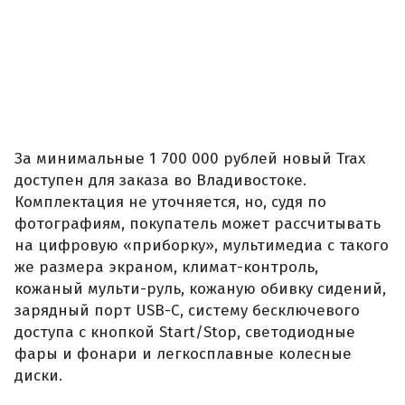
За минимальные 1 700 000 рублей новый Trax
доступен для заказа во Владивостоке.
Комплектация не уточняется, но, судя по
фотографиям, покупатель может рассчитывать
на цифровую «приборку», мультимедиа с такого
же размера экраном, климат-контроль,
кожаный мульти-руль, кожаную обивку сидений,
зарядный порт USB-C, систему бесключевого
доступа с кнопкой Start/Stop, светодиодные
фары и фонари и легкосплавные колесные
диски.