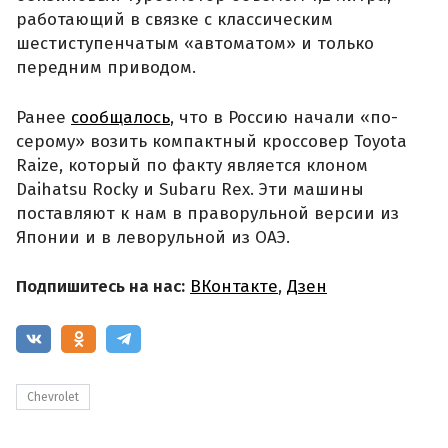
работающий в связке с классическим
шестиступенчатым «автоматом» и только
передним приводом.
Ранее
сообщалось
, что в Россию начали «по-
серому» возить компактный кроссовер Toyota
Raize, который по факту является клоном
Daihatsu Rocky и Subaru Rex. Эти машины
поставляют к нам в праворульной версии из
Японии и в леворульной из ОАЭ.
Подпишитесь на нас:
ВКонтакте
,
Дзен
Chevrolet