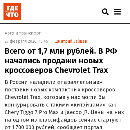
Авто и транспорт
27 февраля 2026, 15:46
Дмитрий Зайцев
Всего от 1,7 млн рублей. В РФ
начались продажи новых
кроссоверов Chevrolet Trax
В России наладили «параллельные»
поставки новых компактных кроссоверов
Chevrolet Trax, которые у нас могли бы
конкурировать с такими «китайцами» как
Chery Tiggo 7 Pro Max и Jaecoo J7. Цены на них
на одном из классифайдов сейчас стартуют
от 1 700 000 рублей, сообщает портал