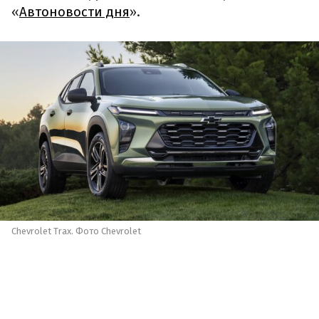
«
Автоновости дня
».
Chevrolet Trax. Фото Chevrolet