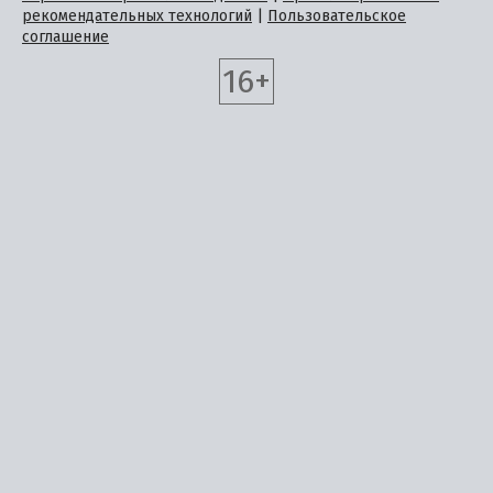
рекомендательных технологий
|
Пользовательское
соглашение
16+