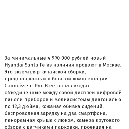
За минимальные 4 990 000 рублей новый
Hyundai Santa Fe из наличия продают в Москве.
Это экземпляр китайской сборки,
представленный в богатой комплектации
Connoisseur Pro. В её состав входят
объединенные между собой дисплеи цифровой
панели приборов и медиасистемы диагональю
по 12,3 дюйма, кожаная обивка сидений,
беспроводная зарядку на два смартфона,
панорамная крыша с люком, камера кругового
обзора с датчиками парковки, проекция на