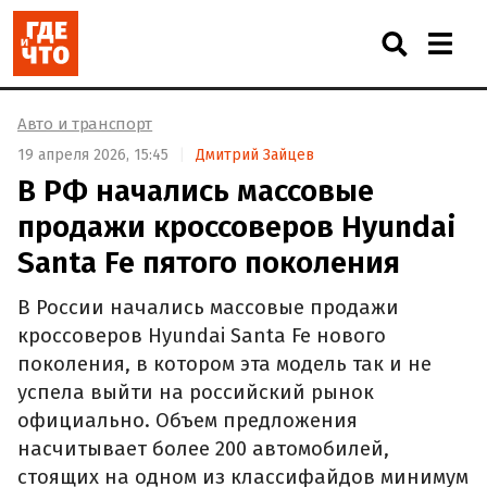
Авто и транспорт
19 апреля 2026, 15:45
Дмитрий Зайцев
В РФ начались массовые
продажи кроссоверов Hyundai
Santa Fe пятого поколения
В России начались массовые продажи
кроссоверов Hyundai Santa Fe нового
поколения, в котором эта модель так и не
успела выйти на российский рынок
официально. Объем предложения
насчитывает более 200 автомобилей,
стоящих на одном из классифайдов минимум