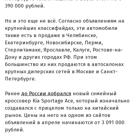
390 000 рублей.
Но и это еще не всё. Согласно объявлениям на
крупнейших классифайдах, эти автомобили
также есть в продаже в Челябинске,
Екатеринбурге, Новосибирске, Перми,
Стерлитамаке, Ярославле, Калуге, Ростове-на-
Дону и других городах РФ. При этом
большинство из них продаются в автосалонах
крупных дилерских сетей в Москве и Санкт-
Петербурге.
Ранее
до России добрался
новый семейный
кроссовер Kia Sportage Ace, который изначально
создавался с прицелом только на китайский
рынок. Цены на него на одном из сайтов
объявлений в апреле начинаются от 3 091 000
рублей.