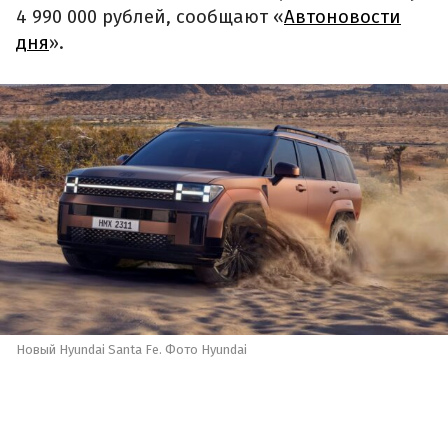
4 990 000 рублей, сообщают «
Автоновости
дня
».
Новый Hyundai Santa Fe. Фото Hyundai