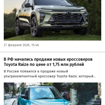
27 февраля 2026, 15:46
В РФ начались продажи новых кроссоверов
Toyota Raize по цене от 1,75 млн рублей
В России появился в продаже новый
ультракомпактный кроссовер Toyota Raize, который
является одной из самых доступных моделей в
глобальной линейке Toyota.