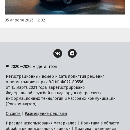
05 апреля 2026, 12:02
© 2020—2026 «Где и что»
Регистрационный номер и дата принятия решения
о регистрации: серия ЭЛ № ФС77-80556
от 15 марта 2021 года, зарегистрировано
Федеральной службой по надзору в сфере связи,
информационных технологий и массовых коммуникаций
(Роскомнадзор).
О сайте
|
Размещение рекламы
Правила использования материалов
|
Политика в области
обработки персональных данных
|
Правила применения