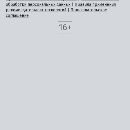
обработки персональных данных
|
Правила применения
рекомендательных технологий
|
Пользовательское
соглашение
16+