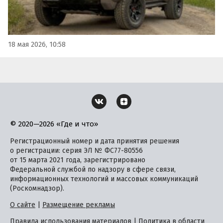
18 мая 2026, 10:58
© 2020—2026 «Где и что»
Регистрационный номер и дата принятия решения
о регистрации: серия ЭЛ № ФС77-80556
от 15 марта 2021 года, зарегистрировано
Федеральной службой по надзору в сфере связи,
информационных технологий и массовых коммуникаций
(Роскомнадзор).
О сайте
|
Размещение рекламы
Правила использования материалов
|
Политика в области