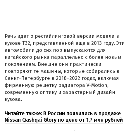
Речь идет о рестайлинговой версии модели в
кузове T32, представленной еще в 2013 году. Эти
автомобили до сих пор выпускаются для
китайского рынка параллельно с более новым
поколением. Внешне они практически
повторяют те машины, которые собирались в
Санкт-Петербурге в 2018–2022 годах, включая
фирменную решетку радиатора V-Motion,
современную оптику и характерный дизайн
кузова.
Читайте также:
В России появились в продаже
Nissan Qashqai Glory по цене от 1,7 млн рублей