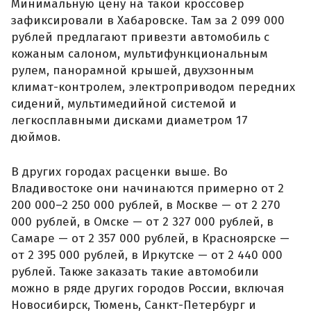
Минимальную цену на такой кроссовер
зафиксировали в Хабаровске. Там за 2 099 000
рублей предлагают привезти автомобиль с
кожаным салоном, мультифункциональным
рулем, панорамной крышей, двухзонным
климат-контролем, электроприводом передних
сидений, мультимедийной системой и
легкосплавными дисками диаметром 17
дюймов.
В других городах расценки выше. Во
Владивостоке они начинаются примерно от 2
200 000–2 250 000 рублей, в Москве — от 2 270
000 рублей, в Омске — от 2 327 000 рублей, в
Самаре — от 2 357 000 рублей, в Красноярске —
от 2 395 000 рублей, в Иркутске — от 2 440 000
рублей. Также заказать такие автомобили
можно в ряде других городов России, включая
Новосибирск, Тюмень, Санкт-Петербург и