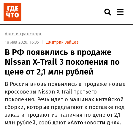
Авто и транспорт
18 мая 2026, 16:35
Дмитрий Зайцев
В РФ появились в продаже
Nissan X-Trail 3 поколения по
цене от 2,1 млн рублей
В России вновь появились в продаже новые
кроссоверы Nissan X-Trail третьего
поколения. Речь идет о машинах китайской
сборки, которые предлагают к поставке под
заказ и продают из наличия по цене от 2,1
млн рублей, сообщают «
Автоновости дня
».