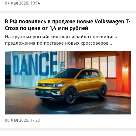
04 мая 2026, 19:14
В РФ появились в продаже новые Volkswagen T-
Cross по цене от 1,4 млн рублей
На крупных российских классифайдах появились
предложения по поставке новых кроссоверов
Volkswagen T-Cross, которые возят в Россию из Китая и
иногда из Японии.
06 мая 2026, 17:23