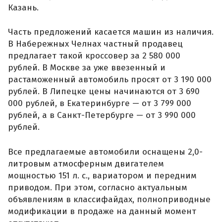
Казань.
Часть предложений касается машин из наличия.
В Набережных Челнах частный продавец
предлагает такой кроссовер за 2 580 000
рублей. В Москве за уже ввезенный и
растаможенный автомобиль просят от 3 190 000
рублей. В Липецке цены начинаются от 3 690
000 рублей, в Екатеринбурге — от 3 799 000
рублей, а в Санкт-Петербурге — от 3 990 000
рублей.
Все предлагаемые автомобили оснащены 2,0-
литровым атмосферным двигателем
мощностью 151 л. с., вариатором и передним
приводом. При этом, согласно актуальным
объявлениям в классифайдах, полноприводные
модификации в продаже на данный момент