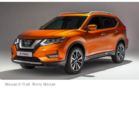
Nissan X-Trail. Фото Nissan