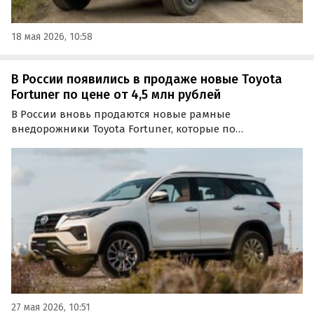
18 мая 2026, 10:58
В России появились в продаже новые Toyota
Fortuner по цене от 4,5 млн рублей
В России вновь продаются новые рамные
внедорожники Toyota Fortuner, которые по
параллельному импорту поставляются из ОАЭ и
продаются здесь как из наличия, так и под заказ.
27 мая 2026, 10:51