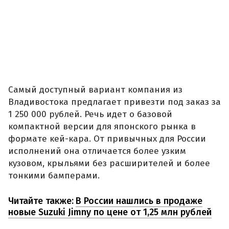
Самый доступный вариант компания из
Владивостока предлагает привезти под заказ за
1 250 000 рублей. Речь идет о базовой
компактной версии для японского рынка в
формате кей-кара. От привычных для России
исполнений она отличается более узким
кузовом, крыльями без расширителей и более
тонкими бамперами.
Читайте также:
В России нашлись в продаже
новые Suzuki Jimny по цене от 1,25 млн рублей