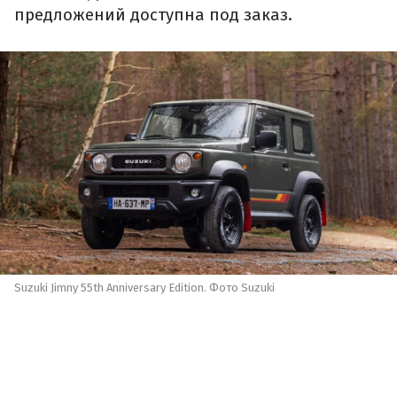
предложений доступна под заказ.
Suzuki Jimny 55th Anniversary Edition. Фото Suzuki