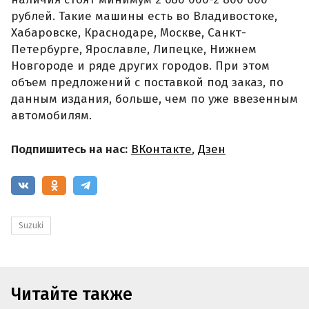
рублей. Такие машины есть во Владивостоке,
Хабаровске, Краснодаре, Москве, Санкт-
Петербурге, Ярославле, Липецке, Нижнем
Новгороде и ряде других городов. При этом
объем предложений с поставкой под заказ, по
данным издания, больше, чем по уже ввезенным
автомобилям.
Подпишитесь на нас:
ВКонтакте
,
Дзен
Suzuki
Читайте также