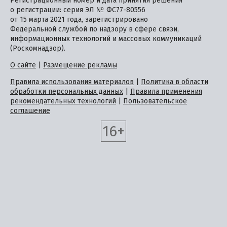
Регистрационный номер и дата принятия решения
о регистрации: серия ЭЛ № ФС77-80556
от 15 марта 2021 года, зарегистрировано
Федеральной службой по надзору в сфере связи,
информационных технологий и массовых коммуникаций
(Роскомнадзор).
О сайте
|
Размещение рекламы
Правила использования материалов
|
Политика в области
обработки персональных данных
|
Правила применения
рекомендательных технологий
|
Пользовательское
соглашение
16+