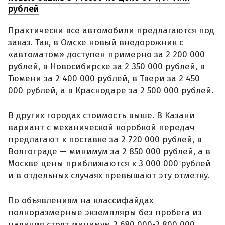
рублей
Практически все автомобили предлагаются под
заказ. Так, в Омске новый внедорожник с
«автоматом» доступен примерно за 2 200 000
рублей, в Новосибирске за 2 350 000 рублей, в
Тюмени за 2 400 000 рублей, в Твери за 2 450
000 рублей, а в Краснодаре за 2 500 000 рублей.
В других городах стоимость выше. В Казани
вариант с механической коробкой передач
предлагают к поставке за 2 720 000 рублей, в
Волгограде — минимум за 2 850 000 рублей, а в
Москве цены приближаются к 3 000 000 рублей
и в отдельных случаях превышают эту отметку.
По объявлениям на классифайдах
полноразмерные экземпляры без пробега из
наличия стоят минимум 2 680 000-2 800 000