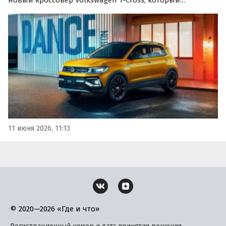
предлагают только под заказ с поставкой по
альтернативным схемам. Как сообщают «Автоновости
дня», цены на такие автомобили начинаются от 1,4 млн
рублей.
11 июня 2026, 11:13
© 2020—2026 «Где и что»