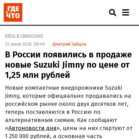
Авто и транспорт
23 июня 2026, 09:49
Дмитрий Зайцев
В России появились в продаже
новые Suzuki Jimny по цене от
1,25 млн рублей
Новые компактные внедорожники Suzuki
Jimny, которые официально продавались на
российском рынке около двух десятков лет,
теперь поставляются в Россию по
альтернативным схемам. Как сообщают
«
Автоновости дня
», цены на них стартуют от
1 250 000 рублей, а основная часть