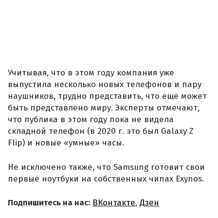
Учитывая, что в этом году компания уже
выпустила несколько новых телефонов и пару
наушников, трудно представить, что еще может
быть представлено миру. Эксперты отмечают,
что публика в этом году пока не видела
складной телефон (в 2020 г. это был Galaxy Z
Flip) и новые «умные» часы.
Не исключено также, что Samsung готовит свои
первые ноутбуки на собственных чипах Exynos.
Подпишитесь на нас:
ВКонтакте
,
Дзен