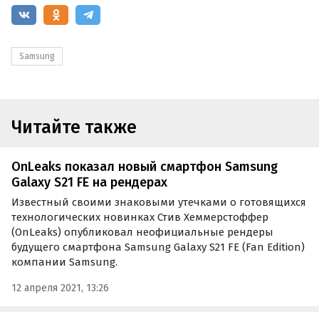
Samsung
Читайте также
OnLeaks показал новый смартфон Samsung
Galaxy S21 FE на рендерах
Известный своими знаковыми утечками о готовящихся
технологических новинках Стив Хеммерстоффер
(OnLeaks) опубликовал неофициальные рендеры
будущего смартфона Samsung Galaxy S21 FE (Fan Edition)
компании Samsung.
12 апреля 2021, 13:26