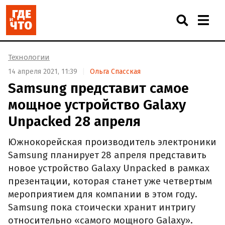
Технологии
14 апреля 2021, 11:39
Ольга Спасская
Samsung представит самое
мощное устройство Galaxy
Unpacked 28 апреля
Южнокорейская производитель электроники
Samsung планирует 28 апреля представить
новое устройство Galaxy Unpacked в рамках
презентации, которая станет уже четвертым
мероприятием для компании в этом году.
Samsung пока стоически хранит интригу
относительно «самого мощного Galaxy».