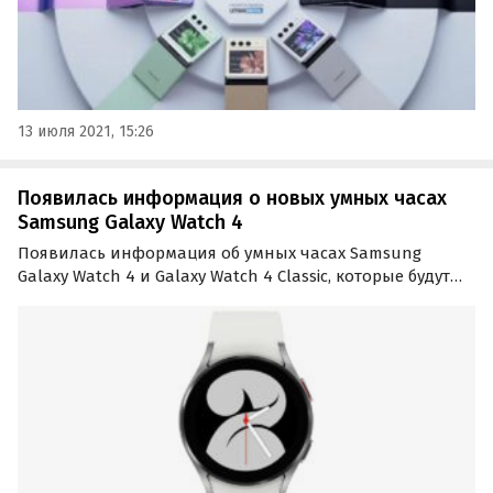
13 июля 2021, 15:26
Появилась информация о новых умных часах
Samsung Galaxy Watch 4
Появилась информация об умных часах Samsung
Galaxy Watch 4 и Galaxy Watch 4 Classic, которые будут
представлены 11 августа вместе с другими новинками
корейского бренда.