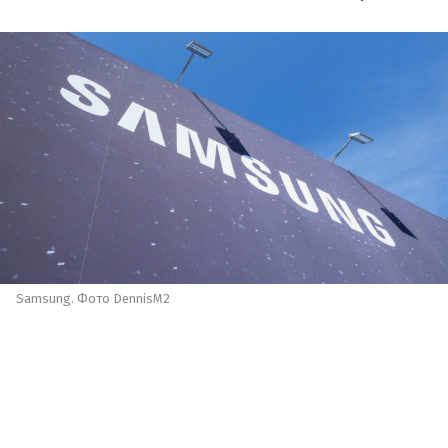
Samsung. Фото DennisM2