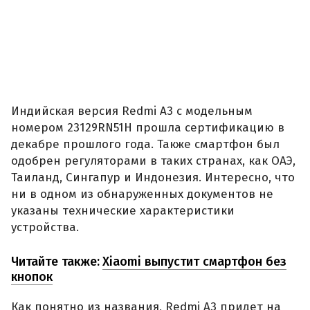
Индийская версия Redmi A3 с модельным
номером 23129RN51H прошла сертификацию в
декабре прошлого года. Также смартфон был
одобрен регуляторами в таких странах, как ОАЭ,
Таиланд, Сингапур и Индонезия. Интересно, что
ни в одном из обнаруженных документов не
указаны технические характеристики
устройства.
Читайте также:
Xiaomi выпустит смартфон без
кнопок
Как понятно из названия, Redmi A3 придет на