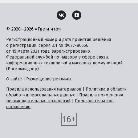
© 2020—2026 «Где и что»
Регистрационный номер и дата принятия решения
о регистрации: серия ЭЛ № ФС77-80556
от 15 марта 2021 года, зарегистрировано
Федеральной службой по надзору в сфере связи,
информационных технологий и массовых коммуникаций
(Роскомнадзор).
О сайте
|
Размещение рекламы
Правила использования материалов
|
Политика в области
обработки персональных данных
|
Правила применения
рекомендательных технологий
|
Пользовательское
соглашение
16+