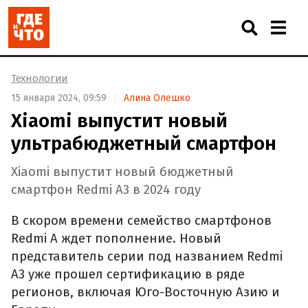
Технологии
15 января 2024, 09:59
Алина Олешко
Xiaomi выпустит новый
ультрабюджетный смартфон
Xiaomi выпустит новый бюджетный
смартфон Redmi A3 в 2024 году
В скором времени семейство смартфонов
Redmi A ждет пополнение. Новый
представитель серии под названием Redmi
A3 уже прошел сертификацию в ряде
регионов, включая Юго-Восточную Азию и