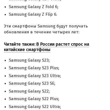
Samsung Galaxy Z Fold 6;
Samsung Galaxy Z Flip 6.
Эти смартфоны Samsung будут получать
обновления в течение четырех лет:
Читайте также:
В России растет спрос на
китайские смартфоны
Samsung Galaxy S23;
Samsung Galaxy S23 Plus;
Samsung Galaxy S23 Ultra;
Samsung Galaxy S23 SE;
Samsung Galaxy S22;
Samsung Galaxy S22 Plus;
Samsung Galaxy S22 Ultra;