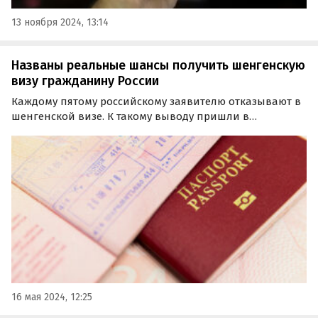
13 ноября 2024, 13:14
Названы реальные шансы получить шенгенскую
визу гражданину России
Каждому пятому российскому заявителю отказывают в
шенгенской визе. К такому выводу пришли в
Ассоциации туроператоров России (АТОР), основываясь
на данных Еврокомиссии (ЕК).
16 мая 2024, 12:25