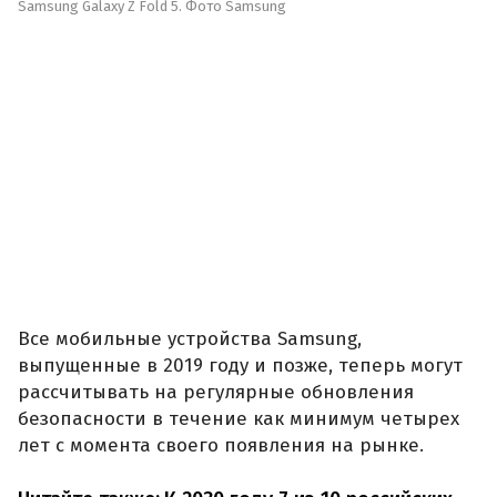
Samsung Galaxy Z Fold 5. Фото Samsung
Все мобильные устройства Samsung,
выпущенные в 2019 году и позже, теперь могут
рассчитывать на регулярные обновления
безопасности в течение как минимум четырех
лет с момента своего появления на рынке.