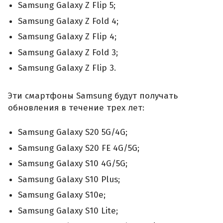
Samsung Galaxy Z Flip 5;
Samsung Galaxy Z Fold 4;
Samsung Galaxy Z Flip 4;
Samsung Galaxy Z Fold 3;
Samsung Galaxy Z Flip 3.
Эти смартфоны Samsung будут получать
обновления в течение трех лет:
Samsung Galaxy S20 5G/4G;
Samsung Galaxy S20 FE 4G/5G;
Samsung Galaxy S10 4G/5G;
Samsung Galaxy S10 Plus;
Samsung Galaxy S10e;
Samsung Galaxy S10 Lite;