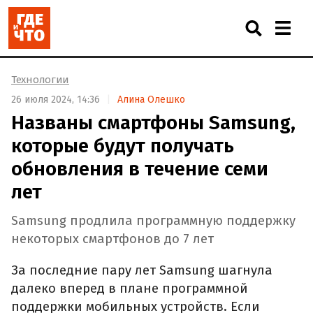
Технологии
26 июля 2024, 14:36
Алина Олешко
Названы смартфоны Samsung,
которые будут получать
обновления в течение семи
лет
Samsung продлила программную поддержку
некоторых смартфонов до 7 лет
За последние пару лет Samsung шагнула
далеко вперед в плане программной
поддержки мобильных устройств. Если