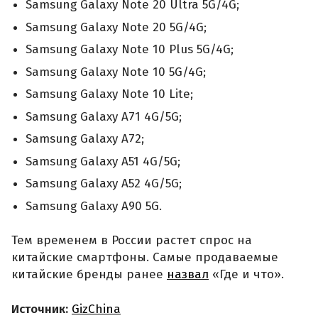
Samsung Galaxy Note 20 Ultra 5G/4G;
Samsung Galaxy Note 20 5G/4G;
Samsung Galaxy Note 10 Plus 5G/4G;
Samsung Galaxy Note 10 5G/4G;
Samsung Galaxy Note 10 Lite;
Samsung Galaxy A71 4G/5G;
Samsung Galaxy A72;
Samsung Galaxy A51 4G/5G;
Samsung Galaxy A52 4G/5G;
Samsung Galaxy A90 5G.
Тем временем в России растет спрос на
китайские смартфоны. Самые продаваемые
китайские бренды ранее
назвал
«Где и что».
Источник:
GizChina