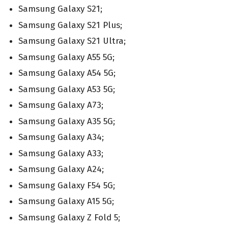
Samsung Galaxy S21;
Samsung Galaxy S21 Plus;
Samsung Galaxy S21 Ultra;
Samsung Galaxy A55 5G;
Samsung Galaxy A54 5G;
Samsung Galaxy A53 5G;
Samsung Galaxy A73;
Samsung Galaxy A35 5G;
Samsung Galaxy A34;
Samsung Galaxy A33;
Samsung Galaxy A24;
Samsung Galaxy F54 5G;
Samsung Galaxy A15 5G;
Samsung Galaxy Z Fold 5;