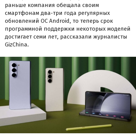
раньше компания обещала своим
смартфонам два-три года регулярных
обновлений ОС Android, то теперь срок
программной поддержки некоторых моделей
достигает семи лет, рассказали журналисты
GizChina.