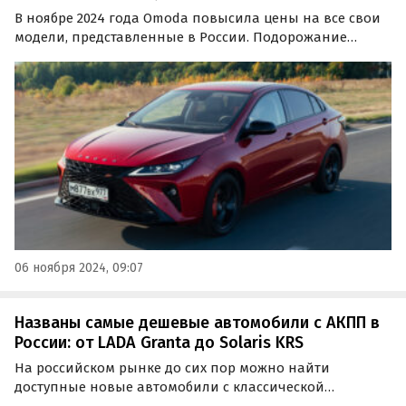
В ноябре 2024 года Omoda повысила цены на все свои
модели, представленные в России. Подорожание
составило от 30 до 40 тысяч рублей в зависимости от
комплектации.
06 ноября 2024, 09:07
Названы самые дешевые автомобили с АКПП в
России: от LADA Granta до Solaris KRS
На российском рынке до сих пор можно найти
доступные новые автомобили с классической