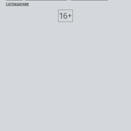
соглашение
16+