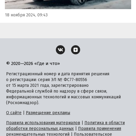
18 ноября 2024, 09:43
© 2020—2026 «Где и что»
Регистрационный номер и дата принятия решения
о регистрации: серия ЭЛ № ФС77-80556
от 15 марта 2021 года, зарегистрировано
Федеральной службой по надзору в сфере связи,
информационных технологий и массовых коммуникаций
(Роскомнадзор).
О сайте
|
Размещение рекламы
Правила использования материалов
|
Политика в области
обработки персональных данных
|
Правила применения
рекомендательных технологий
|
Пользовательское