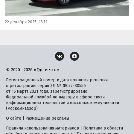
22 декабря 2025, 13:11
© 2020—2026 «Где и что»
Регистрационный номер и дата принятия решения
о регистрации: серия ЭЛ № ФС77-80556
от 15 марта 2021 года, зарегистрировано
Федеральной службой по надзору в сфере связи,
информационных технологий и массовых коммуникаций
(Роскомнадзор).
О сайте
|
Размещение рекламы
Правила использования материалов
|
Политика в области
обработки персональных данных
|
Правила применения