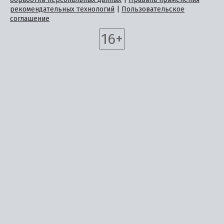
рекомендательных технологий
|
Пользовательское
соглашение
16+