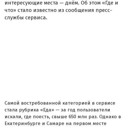
интересующие места — днём. Об этом «Где и
что» стало известно из сообщения пресс-
службы сервиса.
Самой востребованной категорией в сервисе
стала рубрика «Еда» — за год пользователи
искали, где поесть, свыше 650 млн раз. Однако в
Екатеринбурге и Самаре на первом месте