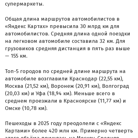
супермаркеты.
Общая длина маршрутов автомобилистов в
«Яндекс Картах» превысила 30 млрд км для
автомобилистов. Средняя длина одной поездки
на легковом автомобиле составила 32 км. Для
грузовиков средняя дистанция в пять раз выше
— 155 км.
Топ-5 городов по средней длине маршрута на
автомобиле возглавили Краснодар (22,55 км),
Москва (21,52 км), Воронеж (20,91 км), Волгоград
(20,03 км) и Уфа (18,94 км). Меньше всего в
среднем проезжали в Красноярске (11,77 км) и
Омске (10,78 км).
Пешеходы в 2025 году преодолели с «Яндекс
Картами» более 420 млн км. Примерно четверть