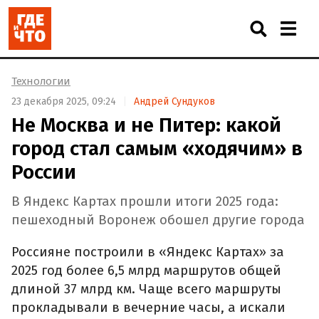
Технологии
23 декабря 2025, 09:24
Андрей Сундуков
Не Москва и не Питер: какой
город стал самым «ходячим» в
России
В Яндекс Картах прошли итоги 2025 года:
пешеходный Воронеж обошел другие города
Россияне построили в «Яндекс Картах» за
2025 год более 6,5 млрд маршрутов общей
длиной 37 млрд км. Чаще всего маршруты
прокладывали в вечерние часы, а искали