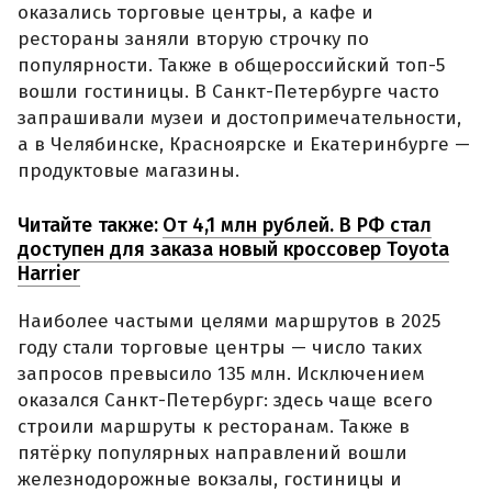
оказались торговые центры, а кафе и
рестораны заняли вторую строчку по
популярности. Также в общероссийский топ-5
вошли гостиницы. В Санкт-Петербурге часто
запрашивали музеи и достопримечательности,
а в Челябинске, Красноярске и Екатеринбурге —
продуктовые магазины.
Читайте также:
От 4,1 млн рублей. В РФ стал
доступен для заказа новый кроссовер Toyota
Harrier
Наиболее частыми целями маршрутов в 2025
году стали торговые центры — число таких
запросов превысило 135 млн. Исключением
оказался Санкт-Петербург: здесь чаще всего
строили маршруты к ресторанам. Также в
пятёрку популярных направлений вошли
железнодорожные вокзалы, гостиницы и