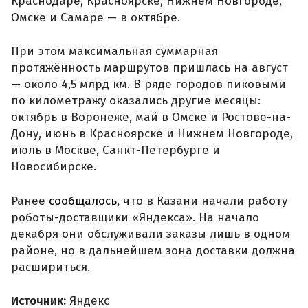
Краснодаре, Красноярске, Нижнем Новгороде,
Омске и Самаре — в октябре.
При этом максимальная суммарная
протяжённость маршрутов пришлась на август
— около 4,5 млрд км. В ряде городов пиковыми
по километражу оказались другие месяцы:
октябрь в Воронеже, май в Омске и Ростове-на-
Дону, июнь в Красноярске и Нижнем Новгороде,
июль в Москве, Санкт-Петербурге и
Новосибирске.
Ранее
сообщалось
, что в Казани начали работу
роботы-доставщики «Яндекса». На начало
декабря они обслуживали заказы лишь в одном
районе, но в дальнейшем зона доставки должна
расшириться.
Источник:
Яндекс