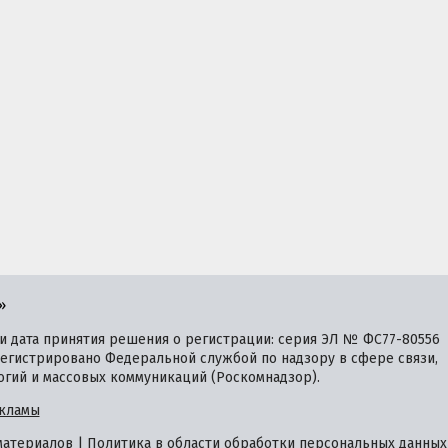
»
 дата принятия решения о регистрации: серия ЭЛ № ФС77-80556
зарегистрировано Федеральной службой по надзору в сфере связи,
гий и массовых коммуникаций (Роскомнадзор).
кламы
материалов
|
Политика в области обработки персональных данных