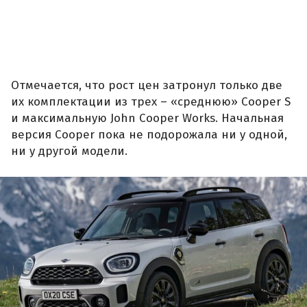
Отмечается, что рост цен затронул только две
их комплектации из трех – «среднюю» Cooper S
и максимальную John Cooper Works. Начальная
версия Cooper пока не подорожала ни у одной,
ни у другой модели.