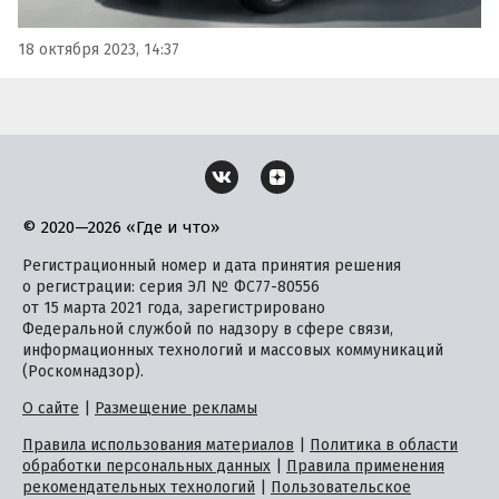
18 октября 2023, 14:37
© 2020—2026 «Где и что»
Регистрационный номер и дата принятия решения
о регистрации: серия ЭЛ № ФС77-80556
от 15 марта 2021 года, зарегистрировано
Федеральной службой по надзору в сфере связи,
информационных технологий и массовых коммуникаций
(Роскомнадзор).
О сайте
|
Размещение рекламы
Правила использования материалов
|
Политика в области
обработки персональных данных
|
Правила применения
рекомендательных технологий
|
Пользовательское