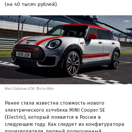
(на 40 тысяч рублей).
Mini Clubman JCW. Фото Mini
Ранее стала известна стоимость нового
электрического хэтчбека MINI Cooper SE
(Electric), который появится в России в
следующем году. Как следует из конфигуратора
производителя, первый полноценный