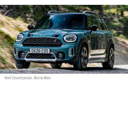
Mini Countryman. Фото Mini