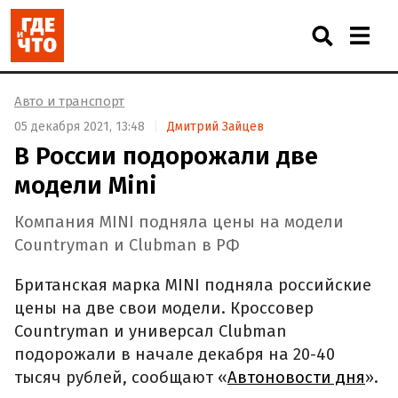
Авто и транспорт
05 декабря 2021, 13:48
Дмитрий Зайцев
В России подорожали две
модели Mini
Компания MINI подняла цены на модели
Countryman и Clubman в РФ
Британская марка MINI подняла российские
цены на две свои модели. Кроссовер
Countryman и универсал Clubman
подорожали в начале декабря на 20-40
тысяч рублей, сообщают «
Автоновости дня
».