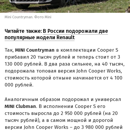
Mini Countryman. Фото Mini
Читайте также:
В России подорожали две
популярные модели Renault
Так,
MINI Countryman
в комплектации Cooper S
прибавил 20 тысяч рублей и теперь стоит от 3
130 000 рублей. В два раза сильнее, на 40 тысяч,
подорожала топовая версия John Cooper Works,
стоимость которой отныне начинается от 4 100
000 рублей.
Аналогичным образом подорожал и универсал
MINI Clubman
. В исполнении Cooper S его
стоимость выросла до 2 950 000 рублей (на 20
тысяч рублей), а в самом мощной и дорогой
версии John Cooper Works – до 3 980 000 рублей