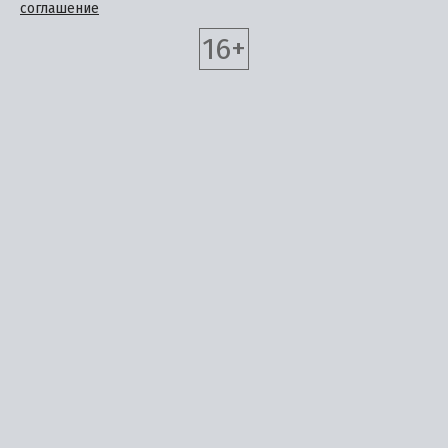
соглашение
16+