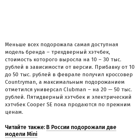
Меньше всех подорожала самая доступная
модель бренда – трехдверный хэтчбек,
стоимость которого выросла на 10 – 30 тыс.
рублей в зависимости от версии. Прибавку от 10
до 50 тыс. рублей в феврале получил кроссовер
Countryman, а максимальным подорожанием
отметился универсал Clubman – на 20 — 50 тыс.
рублей. Пятидверный хэтчбек и электрический
хэтчбек Cooper SE пока продаются по прежним
ценам.
Читайте также:
В России подорожали две
модели Mini