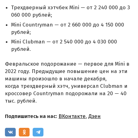
Трехдверный хэтчбек Mini — от 2 240 000 до 3
060 000 рублей;
Mini Countryman — от 2 660 000 до 4 150 000
рублей;
Mini Clubman — от 2 540 000 до 4 030 000
рублей.
Февральское подорожание — первое для Mini в
2022 году. Предыдущие повышение цен на эти
машины произошло в начале декабря,
когда трехдверный хэтч, универсал Clubman и
кроссовер Countryman подорожали на 20 — 40
тыс. рублей.
Подпишитесь на нас:
ВКонтакте
,
Дзен