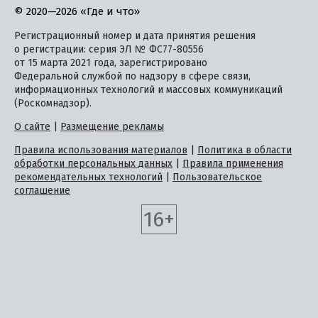
© 2020—2026 «Где и что»
Регистрационный номер и дата принятия решения
о регистрации: серия ЭЛ № ФС77-80556
от 15 марта 2021 года, зарегистрировано
Федеральной службой по надзору в сфере связи,
информационных технологий и массовых коммуникаций
(Роскомнадзор).
О сайте
|
Размещение рекламы
Правила использования материалов
|
Политика в области
обработки персональных данных
|
Правила применения
рекомендательных технологий
|
Пользовательское
соглашение
16+