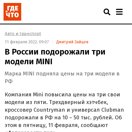
Авто и транспорт
11 февраля 2022, 09:07
Дмитрий Зайцев
В России подорожали три
модели MINI
Марка MINI подняла цены на три модели в
РФ
Компания Mini повысила цены на три свои
модели из пяти. Трехдверный хэтчбек,
кроссовер Countryman и универсал Clubman
подорожали в РФ на 10 – 50 тыс. рублей. Об
этом в пятницу, 11 февраля, сообщают