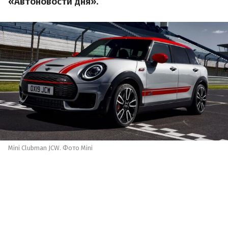
«Автоновости дня».
Mini Clubman JCW. Фото Mini