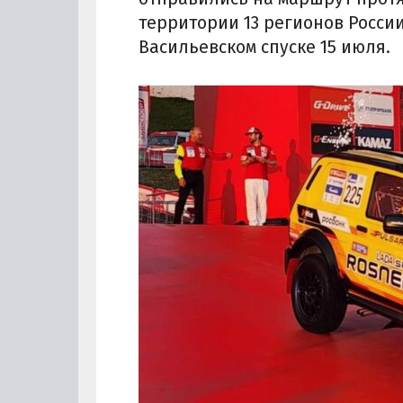
территории 13 регионов Росси
Васильевском спуске 15 июля.