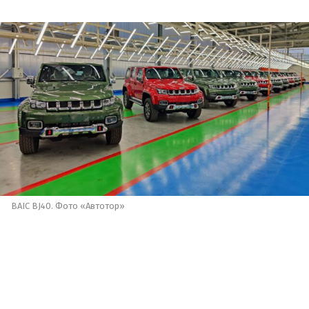
BAIC BJ40. Фото «Автотор»