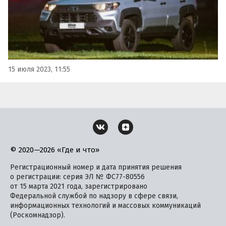
15 июля 2023, 11:55
© 2020—2026 «Где и что»
Регистрационный номер и дата принятия решения
о регистрации: серия ЭЛ № ФС77-80556
от 15 марта 2021 года, зарегистрировано
Федеральной службой по надзору в сфере связи,
информационных технологий и массовых коммуникаций
(Роскомнадзор).