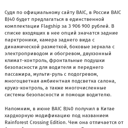
Судя по официальному сайту BAIC, в России BAIC
BJ40 будет предлагаться в единственной
комплектации Flagship за 3 906 900 рублей. В
списке входящих в нее опций значатся задние
парктроники, камера заднего вида с
динамической разметкой, боковые зеркала с
электроприводом и обогревом, двухзонный
климат-контроль, фронтальные подушки
безопасности для водителя и переднего
пассажира, мульти-руль с подогревом,
многоцветная амбиентная подсветка салона,
круиз-контроль, а также многочисленные
системы безопасности и помощи водителю.
Напомним, в июне BAIC BJ40 получил в Китае
хардкорную модификацию под названием
Rainforest Crossing Edition. Чем она отличается от