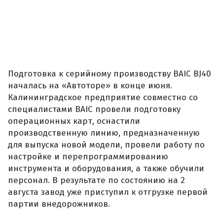
Подготовка к серийному производству BAIC BJ40
началась на «Автоторе» в конце июня.
Калининградское предприятие совместно со
специалистами BAIC провели подготовку
операционных карт, оснастили
производственную линию, предназначенную
для выпуска новой модели, провели работу по
настройке и перепрограммированию
инструмента и оборудования, а также обучили
персонал. В результате по состоянию на 2
августа завод уже приступил к отгрузке первой
партии внедорожников.