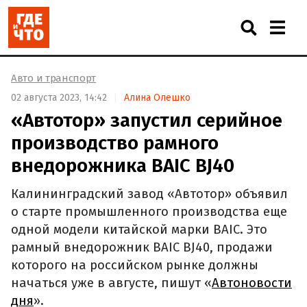
Авто и транспорт
02 августа 2023, 14:42
Алина Олешко
«Автотор» запустил серийное
производство рамного
внедорожника BAIC BJ40
Калининградский завод «Автотор» объявил
о старте промышленного производства еще
одной модели китайской марки BAIC. Это
рамный внедорожник BAIC BJ40, продажи
которого на российском рынке должны
начаться уже в августе, пишут «
Автоновости
дня
».