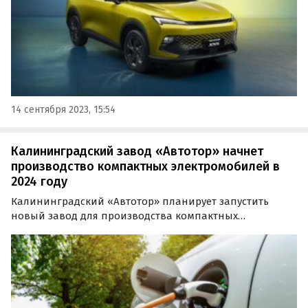
14 сентября 2023, 15:54
Калининградский завод «Автотор» начнет
производство компактных электромобилей в
2024 году
Калининградский «Автотор» планирует запустить
новый завод для производства компактных
электромобилей в 2024 году. Согласно презентации
компании, инвестиции в создание этой новой
площадки составят 3,97 млрд рублей.