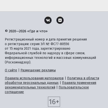
© 2020—2026 «Где и что»
Регистрационный номер и дата принятия решения
о регистрации: серия ЭЛ № ФС77-80556
от 15 марта 2021 года, зарегистрировано
Федеральной службой по надзору в сфере связи,
информационных технологий и массовых коммуникаций
(Роскомнадзор).
О сайте
|
Размещение рекламы
Правила использования материалов
|
Политика в области
обработки персональных данных
|
Правила применения
рекомендательных технологий
|
Пользовательское
соглашение
16+