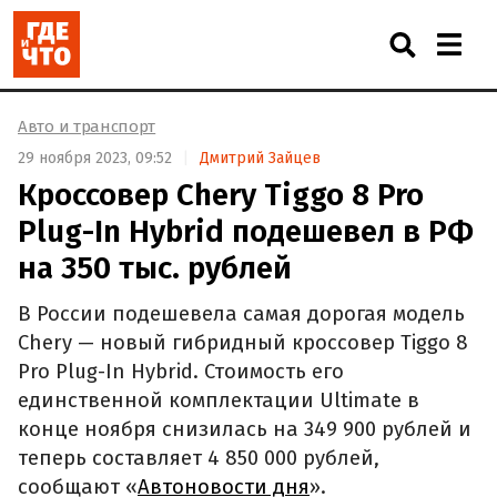
Авто и транспорт
29 ноября 2023, 09:52
Дмитрий Зайцев
Кроссовер Chery Tiggo 8 Pro
Plug-In Hybrid подешевел в РФ
на 350 тыс. рублей
В России подешевела самая дорогая модель
Chery — новый гибридный кроссовер Tiggo 8
Pro Plug-In Hybrid. Стоимость его
единственной комплектации Ultimate в
конце ноября снизилась на 349 900 рублей и
теперь составляет 4 850 000 рублей,
сообщают «
Автоновости дня
».