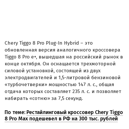
Chery Tiggo 8 Pro Plug-In Hybrid – это
обновленная версия аналогичного кроссовера
Tiggo 8 Pro e+, вышедшая на российский рынок в
конце октября. Он оснащается трехмоторной
силовой установкой, состоящей из двух
электродвигателей и 1,5-литровой бензиновой
«турбочетверки» мощностью 147 л. с., общая
отдача которых составляет 235 л. с. и позволяет
набирать «сотню» за 7,5 секунд.
По теме:
Рестайлинговый кроссовер Chery Tiggo
8 Pro Max подешевел в РФ на 300 тыс. рублей