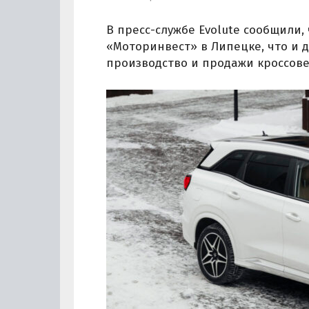
В пресс-службе Evolute сообщили, 
«Моторинвест» в Липецке, что и д
производство и продажи кроссовер