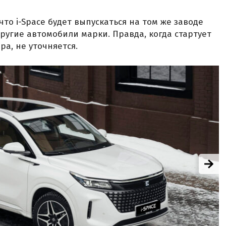
что i-Space будет выпускаться на том же заводе
ругие автомобили марки. Правда, когда стартует
а, не уточняется.