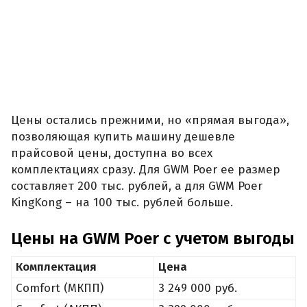
Цены остались прежними, но «прямая выгода»,
позволяющая купить машину дешевле
прайсовой цены, доступна во всех
комплектациях сразу. Для GWM Poer ее размер
составляет 200 тыс. рублей, а для GWM Poer
KingKong – на 100 тыс. рублей больше.
Цены на GWM Poer с учетом выгоды
Комплектация
Цена
Comfort (МКПП)
3 249 000 руб.