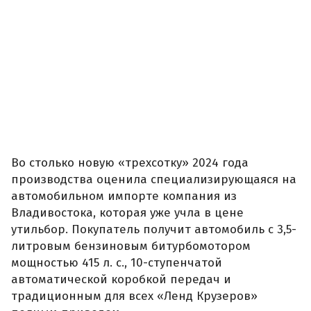
Во столько новую «трехсотку» 2024 года
производства оценила специализирующаяся на
автомобильном импорте компания из
Владивостока, которая уже учла в цене
утильбор. Покупатель получит автомобиль с 3,5-
литровым бензиновым битурбомотором
мощностью 415 л. с., 10-ступенчатой
автоматической коробкой передач и
традиционным для всех «Ленд Крузеров»