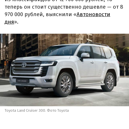
теперь он стоит существенно дешевле — от 8
970 000 рублей, выяснили «
Автоновости
дня
».
Toyota Land Cruiser 300. Фото Toyota