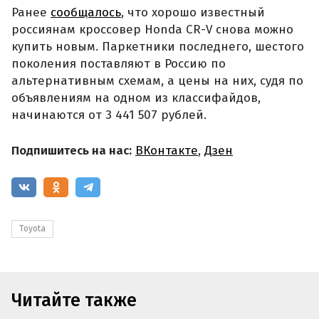
Ранее
сообщалось
, что хорошо известный
россиянам кроссовер Honda CR-V снова можно
купить новым. Паркетники последнего, шестого
поколения поставляют в Россию по
альтернативным схемам, а цены на них, судя по
объявлениям на одном из классифайдов,
начинаются от 3 441 507 рублей.
Подпишитесь на нас:
ВКонтакте
,
Дзен
Toyota
Читайте также