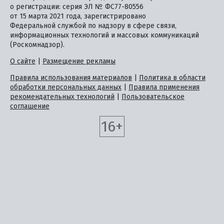
о регистрации: серия ЭЛ № ФС77-80556
от 15 марта 2021 года, зарегистрировано
Федеральной службой по надзору в сфере связи,
информационных технологий и массовых коммуникаций
(Роскомнадзор).
О сайте
|
Размещение рекламы
Правила использования материалов
|
Политика в области
обработки персональных данных
|
Правила применения
рекомендательных технологий
|
Пользовательское
соглашение
16+