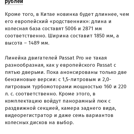
рублей
Кроме того, в Китае новинка будет длиннее, чем
его европейский «родственник»: длина и
колесная база составят 5006 и 2871 мм
соответственно. Ширина составит 1850 мм, а
высота – 1489 мм.
Линейка двигателей Passat Pro не такая
разнообразная, как у европейского Passat с
пятью дверьми. Пока анонсированы только две
бензиновые версии: с 1,5-литровым и 2,0-
литровым турбомоторами мощностью 160 и 220
л. с. соответственно. Кроме этого, в
комплектацию войдут панорамный люк с
раздвижной секцией, камера заднего вида,
видеорегистратор и даже семь вариантов
колесных дисков на выбор.