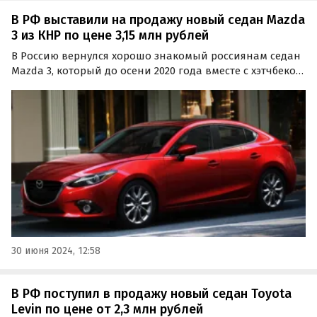
В РФ выставили на продажу новый седан Mazda
3 из КНР по цене 3,15 млн рублей
В Россию вернулся хорошо знакомый россиянам седан
Mazda 3, который до осени 2020 года вместе с хэтчбеком
официально поставлялся на наш рынок из Японии.
30 июня 2024, 12:58
В РФ поступил в продажу новый седан Toyota
Levin по цене от 2,3 млн рублей