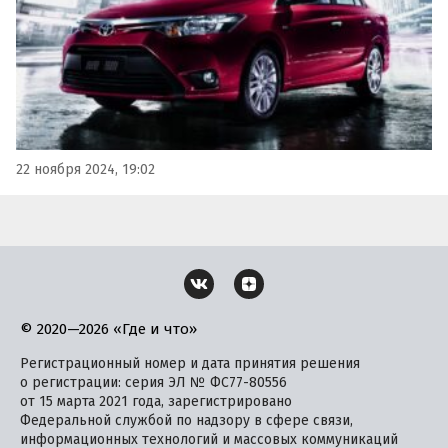
22 ноября 2024, 19:02
© 2020—2026 «Где и что»
Регистрационный номер и дата принятия решения
о регистрации: серия ЭЛ № ФС77-80556
от 15 марта 2021 года, зарегистрировано
Федеральной службой по надзору в сфере связи,
информационных технологий и массовых коммуникаций