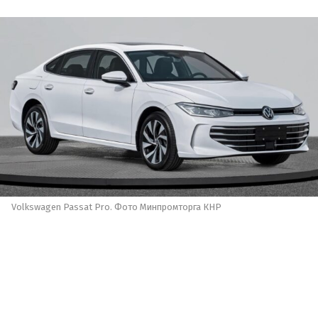
Volkswagen Passat Pro. Фото Минпромторга КНР