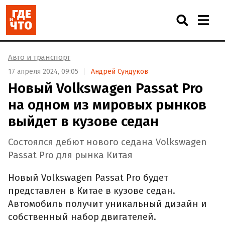
Авто и транспорт
17 апреля 2024, 09:05
Андрей Сундуков
Новый Volkswagen Passat Pro
на одном из мировых рынков
выйдет в кузове седан
Состоялся дебют нового седана Volkswagen
Passat Pro для рынка Китая
Новый Volkswagen Passat Pro будет
представлен в Китае в кузове седан.
Автомобиль получит уникальный дизайн и
собственный набор двигателей.