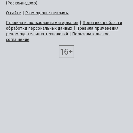
(Роскомнадзор).
О сайте
|
Размещение рекламы
Правила использования материалов
|
Политика в области
обработки персональных данных
|
Правила применения
рекомендательных технологий
|
Пользовательское
соглашение
16+