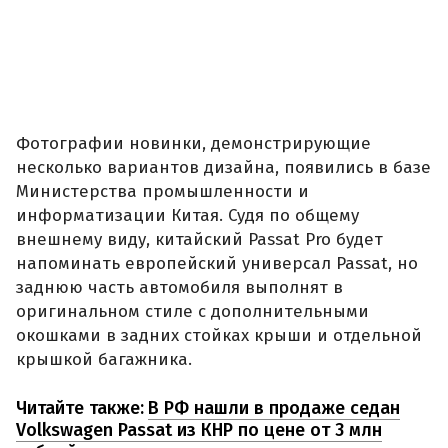
Фотографии новинки, демонстрирующие
несколько вариантов дизайна, появились в базе
Министерства промышленности и
информатизации Китая. Судя по общему
внешнему виду, китайский Passat Pro будет
напоминать европейский универсал Passat, но
заднюю часть автомобиля выполнят в
оригинальном стиле с дополнительными
окошками в задних стойках крыши и отдельной
крышкой багажника.
Читайте также:
В РФ нашли в продаже седан
Volkswagen Passat из КНР по цене от 3 млн