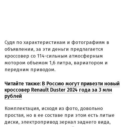
Судя по характеристикам и фотографиям в
объявлении, за эти деньги предлагается
кроссовер со 114-сильным атмосферным
мотором объемом 1,6 литра, вариатором и
передним приводом.
Читайте также:
В Россию могут привезти новый
кроссовер Renault Duster 2024 года за 3 млн
рублей
Комплектация, исходя из фото, довольно
простая, но в ее составе при этом есть литые
диски, электропривод зеркал заднего вида,