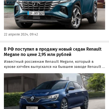
22 апреля 2024, 09:42
В РФ поступил в продажу новый седан Renault
Megane по цене 2,95 млн рублей
Известный россиянам Renault Megane, который в
кузове хэтчбек выпускался на бывшем заводе Renault в
Москве до 2014 года, вновь появился в продаже в
России.