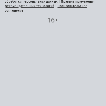
обработки персональных данных
|
Правила применения
рекомендательных технологий
|
Пользовательское
соглашение
16+