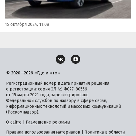
15 октября 2024, 11:08
© 2020—2026 «Где и что»
Регистрационный номер и дата принятия решения
о регистрации: серия ЭЛ № ФС77-80556
от 15 марта 2021 года, зарегистрировано
Федеральной службой по надзору в сфере связи,
информационных технологий и массовых коммуникаций
(Роскомнадзор).
О сайте
|
Размещение рекламы
Правила использования материалов
|
Политика в области