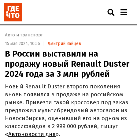
Авто и транспорт
15 мая 2024, 10:56
Дмитрий Зайцев
В России выставили на
продажу новый Renault Duster
2024 года за 3 млн рублей
Новый Renault Duster второго поколения
вновь появился в продаже на российском
рынке. Привезти такой кроссовер под заказ
предложил мультибрендовый автосалон из
Новосибирска, оценивший его на одном из
классифайдов в 2 999 000 рублей, пишут
«
Автоновости дня
».