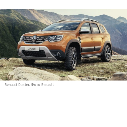
Renault Duster. Фото Renault