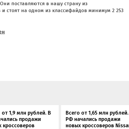
. Они поставляются в нашу страну из
и стоят на одном из классифайдов минимум 2 253
ен
 от 1,9 млн рублей. В
Всего от 1,65 млн рублей.
ачались продажи
РФ начались продажи
х кроссоверов
новых кроссоверов Nissa