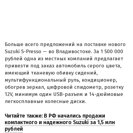
Больше всего предложений на поставке нового
Suzuki S-Presso — во Владивостоке. За 1 500 000
рублей одна из местных компаний предлагает
привезти под заказ автомобиль серого цвета,
имеющий тканевую обивку сидений,
мультифункциональный руль, кондиционер,
обогрев зеркал, цифровой спидометр, розетку
12V, минимум один USB-разъем и 14-дюймовые
легкосплавные колесные диски.
Читайте также:
В РФ начались продажи
компактного и надежного Suzuki за 1,5 млн
рублей