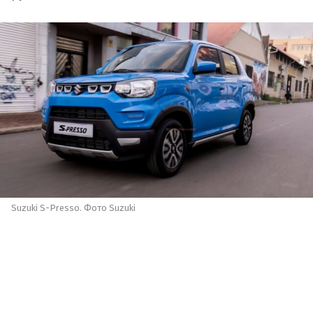
Suzuki S-Presso. Фото Suzuki