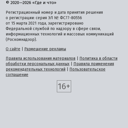
© 2020—2026 «Где и что»
Регистрационный номер и дата принятия решения
о регистрации: серия ЭЛ № ФС77-80556
от 15 марта 2021 года, зарегистрировано
Федеральной службой по надзору в сфере связи,
информационных технологий и массовых коммуникаций
(Роскомнадзор).
О сайте
|
Размещение рекламы
Правила использования материалов
|
Политика в области
обработки персональных данных
|
Правила применения
рекомендательных технологий
|
Пользовательское
соглашение
16+