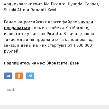
«одноклассником» Kia Picanto, Hyundai Casper,
Suzuki Alto и Renault Kwid.
Ранее на российских классифайдах
начали
продаваться
новые хэтчбеки Kia Morning,
известные у нас как Picanto. В начале июля
такие машины предлагают в основном под
заказ, а цены на них стартуют от 1 500 000
рублей.
Подпишитесь на нас:
ВКонтакте
,
Дзен
Suzuki