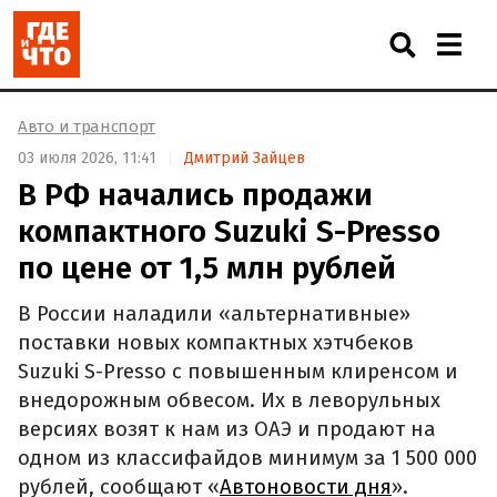
Авто и транспорт
03 июля 2026, 11:41
Дмитрий Зайцев
В РФ начались продажи
компактного Suzuki S-Presso
по цене от 1,5 млн рублей
В России наладили «альтернативные»
поставки новых компактных хэтчбеков
Suzuki S-Presso с повышенным клиренсом и
внедорожным обвесом. Их в леворульных
версиях возят к нам из ОАЭ и продают на
одном из классифайдов минимум за 1 500 000
рублей, сообщают «
Автоновости дня
».