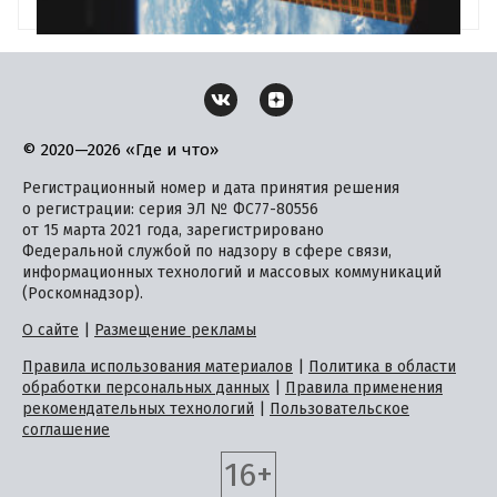
© 2020—2026 «Где и что»
Регистрационный номер и дата принятия решения
о регистрации: серия ЭЛ № ФС77-80556
от 15 марта 2021 года, зарегистрировано
Федеральной службой по надзору в сфере связи,
информационных технологий и массовых коммуникаций
(Роскомнадзор).
О сайте
|
Размещение рекламы
Правила использования материалов
|
Политика в области
обработки персональных данных
|
Правила применения
рекомендательных технологий
|
Пользовательское
соглашение
16+