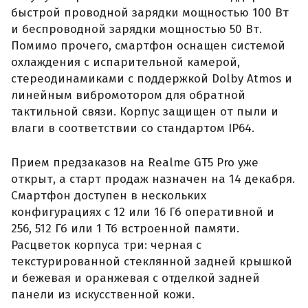
быстрой проводной зарядки мощностью 100 Вт
и беспроводной зарядки мощностью 50 Вт.
Помимо прочего, смартфон оснащен системой
охлаждения с испарительной камерой,
стереодинамиками с поддержкой Dolby Atmos и
линейным вибромотором для обратной
тактильной связи. Корпус защищен от пыли и
влаги в соответствии со стандартом IP64.
Прием предзаказов на Realme GT5 Pro уже
открыт, а старт продаж назначен на 14 декабря.
Смартфон доступен в нескольких
конфигурациях с 12 или 16 Гб оперативной и
256, 512 Гб или 1 Тб встроенной памяти.
Расцветок корпуса три: черная с
текстурированной стеклянной задней крышкой
и бежевая и оранжевая с отделкой задней
панели из искусственной кожи.