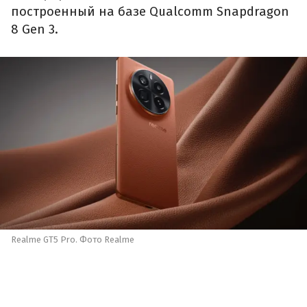
построенный на базе Qualcomm Snapdragon
8 Gen 3.
Realme GT5 Pro. Фото Realme