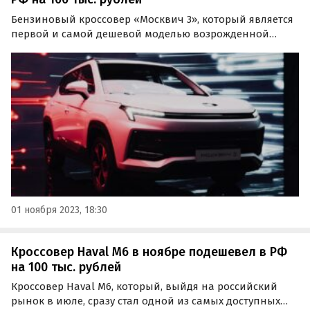
Бензиновый кроссовер «Москвич 3», который является
первой и самой дешевой моделью возрожденной
марки «Москвич», в одной из двух своих версий стал
еще доступнее.
01 ноября 2023, 18:30
Кроссовер Haval M6 в ноябре подешевел в РФ
на 100 тыс. рублей
Кроссовер Haval M6, который, выйдя на российский
рынок в июле, сразу стал одной из самых доступных