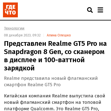
Технологии
08 декабря 2023, 09:32
Алина Олешко
Представлен Realme GT5 Pro на
Snapdragon 8 Gen, со сканером
в дисплее и 100-ваттной
зарядкой
Realme представила новый флагманский
смартфон Realme GT5 Pro
Китайская компания Realme выпустила свой
новый флагманский смартфон на топовой
платформе Qualcomm. Это Realme GT5 Pro,