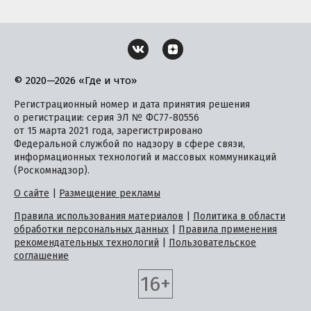
© 2020—2026 «Где и что»
Регистрационный номер и дата принятия решения
о регистрации: серия ЭЛ № ФС77-80556
от 15 марта 2021 года, зарегистрировано
Федеральной службой по надзору в сфере связи,
информационных технологий и массовых коммуникаций
(Роскомнадзор).
О сайте
|
Размещение рекламы
Правила использования материалов
|
Политика в области
обработки персональных данных
|
Правила применения
рекомендательных технологий
|
Пользовательское
соглашение
16+